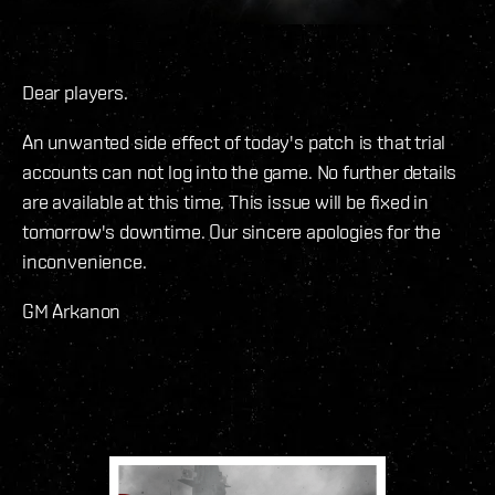
Dear players.
An unwanted side effect of today's patch is that trial
accounts can not log into the game. No further details
are available at this time. This issue will be fixed in
tomorrow's downtime. Our sincere apologies for the
inconvenience.
GM Arkanon