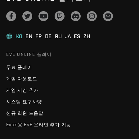
KO
EN
FR
DE
RU
JA
ES
ZH
EVE ONLINE 플레이
무료 플레이
게임 다운로드
게임 시간 추가
시스템 요구사양
신규 회원 도움말
Excel용 EVE 온라인 추가 기능