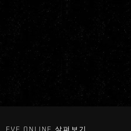
EVE ONLINE 살펴보기