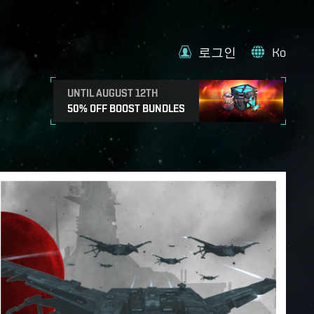
로그인
Ko
UNTIL AUGUST 12TH
50% OFF BOOST BUNDLES