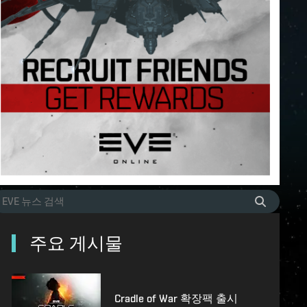
주요 게시물
Cradle of War 확장팩 출시