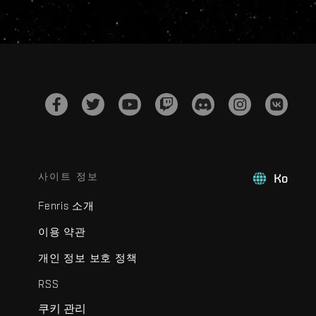
사이트 정보
Ko
Fenris 소개
이용 약관
개인 정보 보호 정책
RSS
쿠키 관리