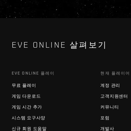
EVE ONLINE 살펴보기
EVE ONLINE 플레이
현재 플레이어
무료 플레이
계정 관리
게임 다운로드
고객지원센터
게임 시간 추가
커뮤니티
시스템 요구사양
포럼
신규 회원 도움말
개발사