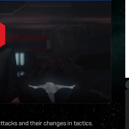
attacks and their changes in tactics.