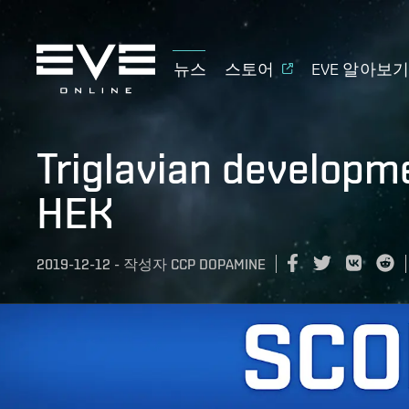
뉴스
스토어
EVE 알아보
Triglavian developme
HEK
2019-12-12
-
작성자
CCP DOPAMINE