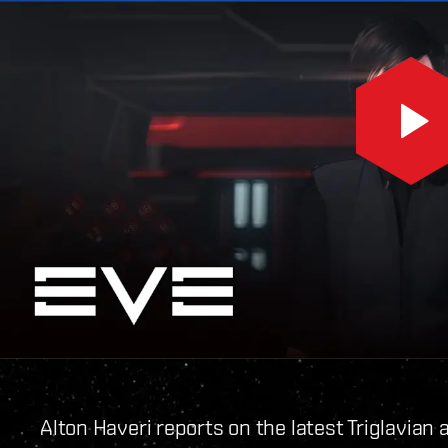
Alton Haveri reports on the latest Triglavian 