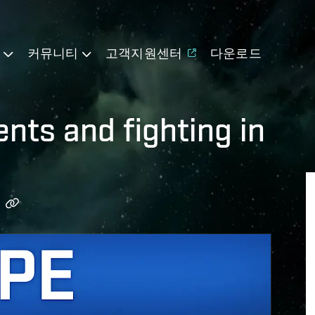
기
커뮤니티
고객지원센터
다운로드
nts and fighting in