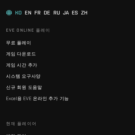
KO
EN
FR
DE
RU
JA
ES
ZH
EVE ONLINE 플레이
무료 플레이
게임 다운로드
게임 시간 추가
시스템 요구사양
신규 회원 도움말
Excel용 EVE 온라인 추가 기능
현재 플레이어