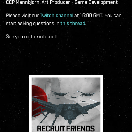
CCP Mannbjorn, Art Producer - Game Development
Please visit our
Twitch channel
at 16:00 GMT. You can
start asking questions in
this thread
.
See you on the internet!