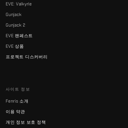
EVE: Valkyrie
Gunjack
Gunjack 2
EVE 팬페스트
EVE 상품
프로젝트 디스커버리
사이트 정보
Fenris 소개
이용 약관
개인 정보 보호 정책