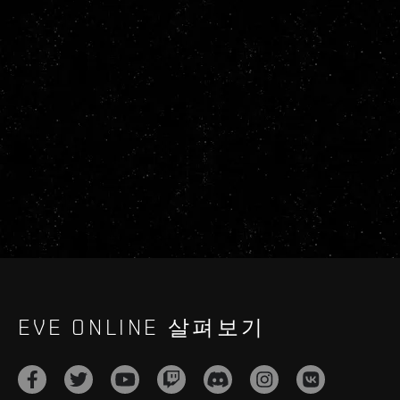
EVE ONLINE 살펴보기