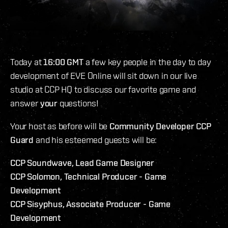
Today at
16:00 GMT
a few key people in the day to day
development of EVE Online will sit down in our live
studio at CCP HQ to discuss our favorite game and
answer
your
questions!
Your host as before will be
Community Developer CCP
Guard
and his esteemed guests will be:
CCP Soundwave, Lead Game Designer
CCP Solomon, Technical Producer - Game
Development
CCP Sisyphus, Associate Producer - Game
Development