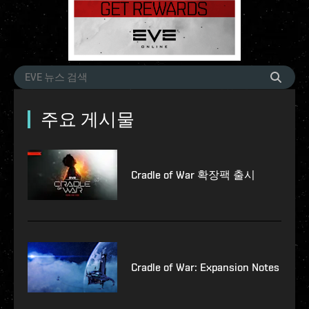
주요 게시물
Cradle of War 확장팩 출시
Cradle of War: Expansion Notes