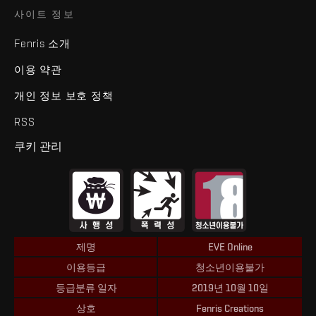
사이트 정보
Fenris 소개
이용 약관
개인 정보 보호 정책
RSS
쿠키 관리
제명
EVE Online
이용등급
청소년이용불가
등급분류 일자
2019년 10월 10일
상호
Fenris Creations