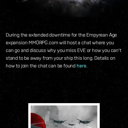
During the extended downtime for the Empyrean Age
expansion MMORPG.com will host a chat where you
can go and discuss why you miss EVE or how you can't
stand to be away from your ship this long. Details on
how to join the chat can be found
here
.