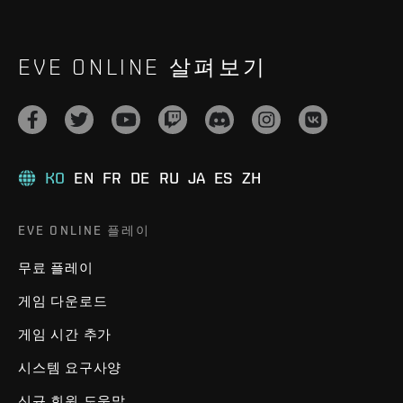
EVE ONLINE 살펴보기
KO
EN
FR
DE
RU
JA
ES
ZH
EVE ONLINE 플레이
무료 플레이
게임 다운로드
게임 시간 추가
시스템 요구사양
신규 회원 도움말