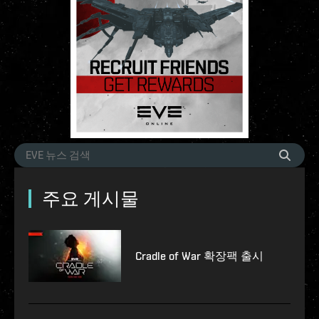
주요 게시물
Cradle of War 확장팩 출시