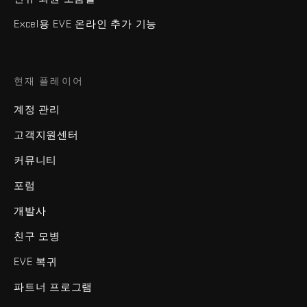
Excel용 EVE 온라인 추가 기능
현재 플레이어
계정 관리
고객지원센터
커뮤니티
포럼
개발사
친구 모병
EVE 복귀
파트너 프로그램