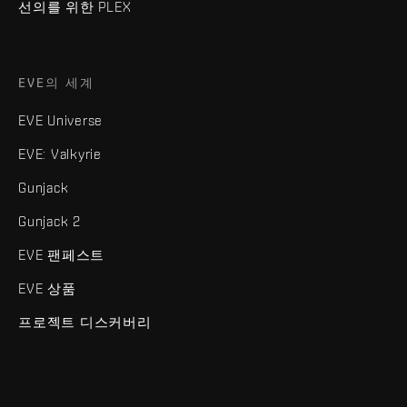
선의를 위한 PLEX
EVE의 세계
EVE Universe
EVE: Valkyrie
Gunjack
Gunjack 2
EVE 팬페스트
EVE 상품
프로젝트 디스커버리