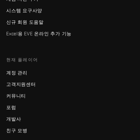
시스템 요구사양
신규 회원 도움말
Excel용 EVE 온라인 추가 기능
현재 플레이어
계정 관리
고객지원센터
커뮤니티
포럼
개발사
친구 모병