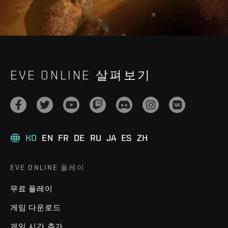
EVE ONLINE 살펴보기
KO
EN
FR
DE
RU
JA
ES
ZH
EVE ONLINE 플레이
무료 플레이
게임 다운로드
게임 시간 추가