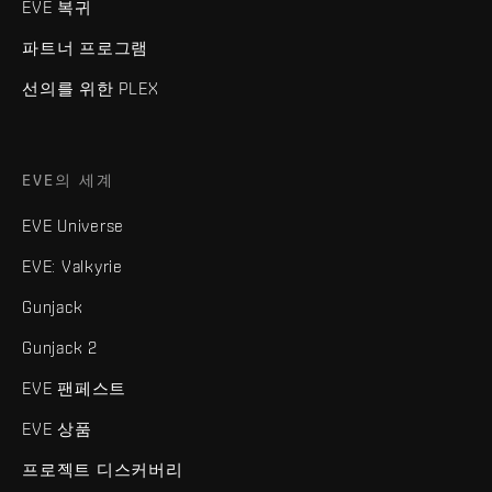
EVE 복귀
파트너 프로그램
선의를 위한 PLEX
EVE의 세계
EVE Universe
EVE: Valkyrie
Gunjack
Gunjack 2
EVE 팬페스트
EVE 상품
프로젝트 디스커버리