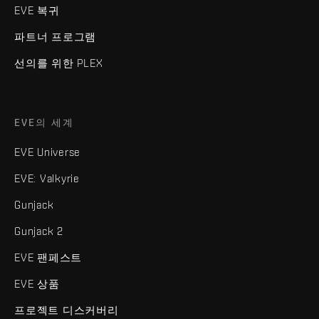
EVE 복귀
파트너 프로그램
선의를 위한 PLEX
EVE의 세계
EVE Universe
EVE: Valkyrie
Gunjack
Gunjack 2
EVE 팬페스트
EVE 상품
프로젝트 디스커버리