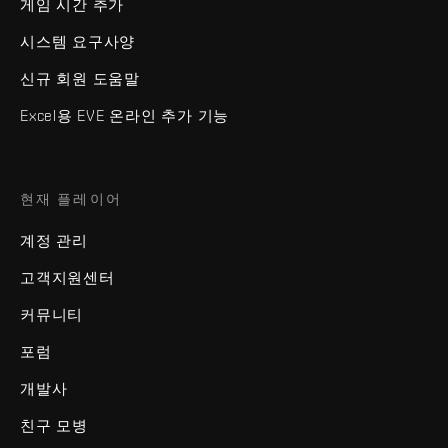
게임 시간 추가
시스템 요구사양
신규 회원 도움말
Excel용 EVE 온라인 추가 기능
현재 플레이어
계정 관리
고객지원센터
커뮤니티
포럼
개발사
친구 모병