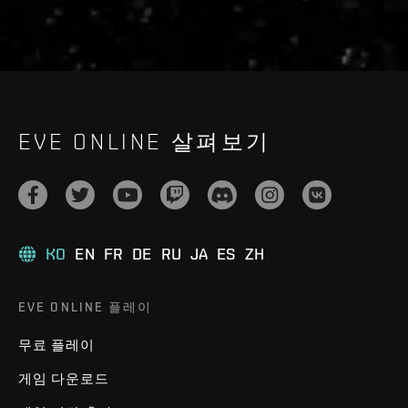
EVE ONLINE 살펴보기
KO
EN
FR
DE
RU
JA
ES
ZH
EVE ONLINE 플레이
무료 플레이
게임 다운로드