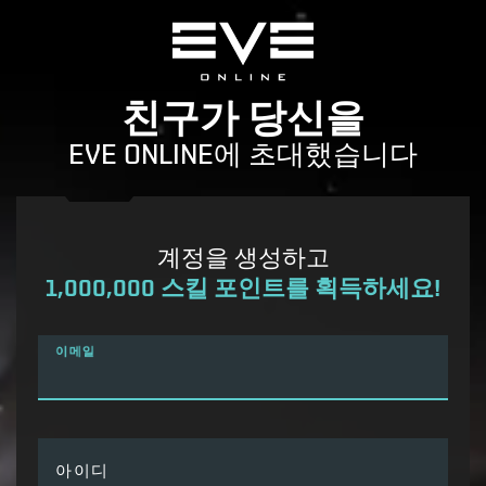
친구가 당신을
EVE ONLINE에 초대했습니다
계정을 생성하고
1,000,000 스킬 포인트를 획득하세요!
이메일
아이디