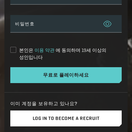
비밀번호
본인은
이용 약관
에 동의하며 19세 이상의
성인입니다
무료로 플레이하세요
이미 계정을 보유하고 있나요?
LOG IN TO BECOME A RECRUIT