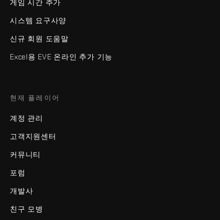
게임 시간 추가
시스템 요구사양
신규 회원 도움말
Excel용 EVE 온라인 추가 기능
현재 플레이어
계정 관리
고객지원센터
커뮤니티
포럼
개발사
친구 모병