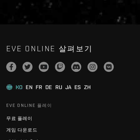
EVE ONLINE 살펴보기
KO
EN
FR
DE
RU
JA
ES
ZH
EVE ONLINE 플레이
무료 플레이
게임 다운로드