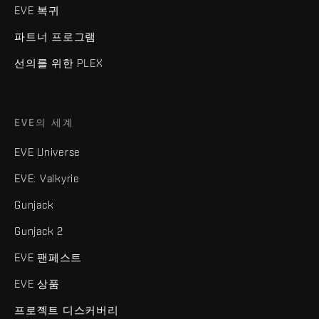
EVE 복귀
파트너 프로그램
선의를 위한 PLEX
EVE의 세계
EVE Universe
EVE: Valkyrie
Gunjack
Gunjack 2
EVE 팬페스트
EVE 상품
프로젝트 디스커버리