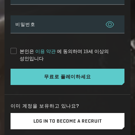
비밀번호
본인은
이용 약관
에 동의하며 19세 이상의
성인입니다
무료로 플레이하세요
이미 계정을 보유하고 있나요?
LOG IN TO BECOME A RECRUIT