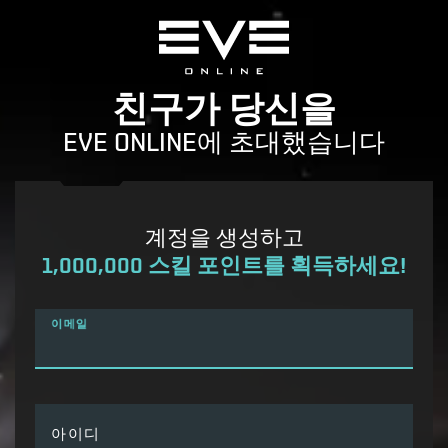
친구가 당신을
EVE ONLINE에 초대했습니다
계정을 생성하고
1,000,000 스킬 포인트를 획득하세요!
이메일
아이디