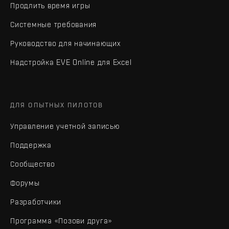
Продлить время игры
Системные требования
Руководство для начинающих
Надстройка EVE Online для Excel
ДЛЯ ОПЫТНЫХ ПИЛОТОВ
Управление учетной записью
Поддержка
Сообщество
Форумы
Разработчики
Программа «Позови друга»