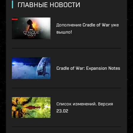
ГЛАВНЫЕ НОВОСТИ
Дополнение Cradle of War уже
вышло!
Cradle of War: Expansion Notes
Список изменений. Версия
23.02