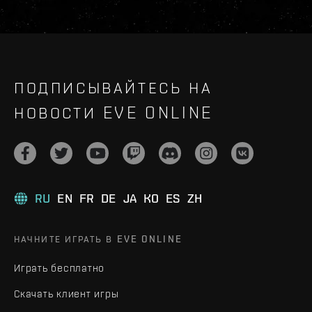
ПОДПИСЫВАЙТЕСЬ НА
НОВОСТИ EVE ONLINE
RU
EN
FR
DE
JA
KO
ES
ZH
НАЧНИТЕ ИГРАТЬ В EVE ONLINE
Играть бесплатно
Скачать клиент игры