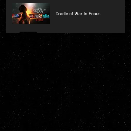
Cradle of War In Focus