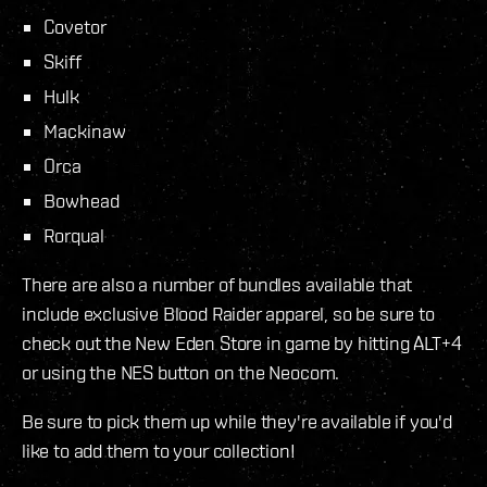
Covetor
Skiff
Hulk
Mackinaw
Orca
Bowhead
Rorqual
There are also a number of bundles available that
include exclusive Blood Raider apparel, so be sure to
check out the New Eden Store in game by hitting ALT+4
or using the NES button on the Neocom.
Be sure to pick them up while they're available if you'd
like to add them to your collection!