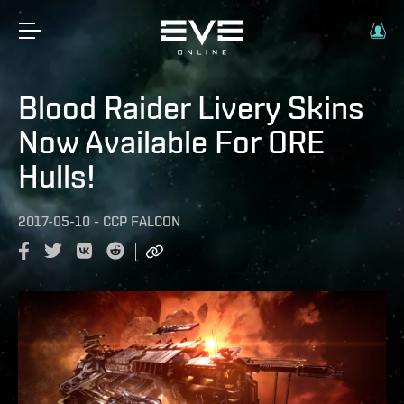
Blood Raider Livery Skins
Now Available For ORE
Hulls!
2017-05-10
-
CCP FALCON