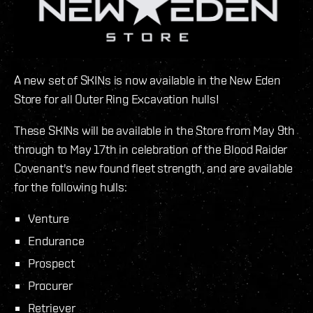
A new set of SKINs is now available in the New Eden
Store for all Outer Ring Excavation hulls!
These SKINs will be available in the Store from May 9th
through to May 17th in celebration of the Blood Raider
Covenant's new found fleet strength, and are available
for the following hulls:
Venture
Endurance
Prospect
Procurer
Retriever