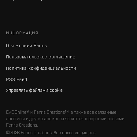
ИНФОРМАЦИЯ
О компании Fenris
Пользовательское соглашение
Политика конфиденциальности
RSS Feed
Управлять файлами cookie
EVE Online® и Fenris Creations™, а также все связанные
логотипы и другие элементы являются товарными знаками
Fenris Creations.
©2026 Fenris Creations. Все права защищены.