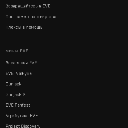
Возвращайтесь в EVE
Программа партнёрства
Плексы в помощь
МИРЫ EVE
Вселенная EVE
EVE: Valkyrie
Gunjack
Gunjack 2
EVE Fanfest
Атрибутика EVE
Project Discovery