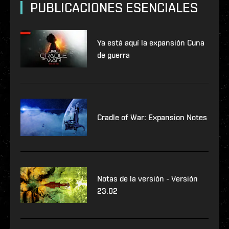
PUBLICACIONES ESENCIALES
Ya está aquí la expansión Cuna
de guerra
Cradle of War: Expansion Notes
Notas de la versión - Versión
23.02