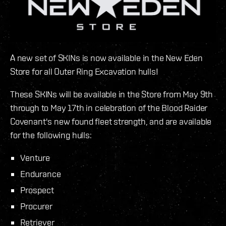
A new set of SKINs is now available in the New Eden
Store for all Outer Ring Excavation hulls!
These SKINs will be available in the Store from May 9th
through to May 17th in celebration of the Blood Raider
Covenant's new found fleet strength, and are available
for the following hulls:
Venture
Endurance
Prospect
Procurer
Retriever