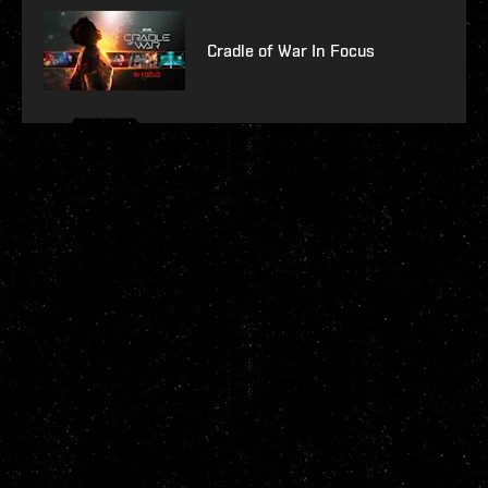
Cradle of War In Focus