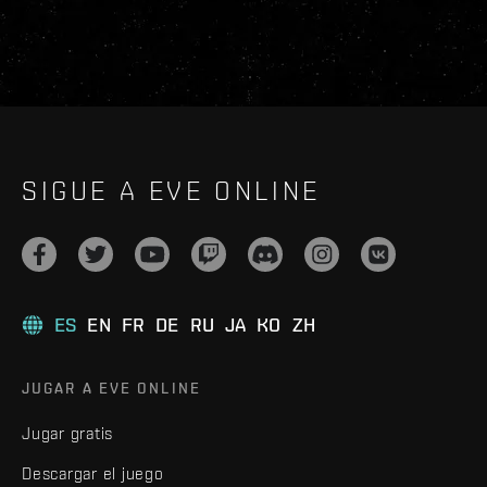
SIGUE A EVE ONLINE
ES
EN
FR
DE
RU
JA
KO
ZH
JUGAR A EVE ONLINE
Jugar gratis
Descargar el juego