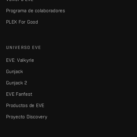
Programa de colaboradores
PLEX For Good
UNIVERSO EVE
EVE: Valkyrie
Gunjack
Gunjack 2
EVE Fanfest
Productos de EVE
Proyecto Discovery