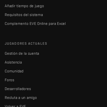
Añadir tiempo de juego
Requisitos del sistema
Complemento EVE Online para Excel
JUGADORES ACTUALES
Gestión de la cuenta
Asistencia
Comunidad
Foros
Desarrolladores
Recluta a un amigo
Volver a EVE