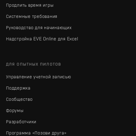
Продлить время игры
Системные требования
Руководство для начинающих
Надстройка EVE Online для Excel
ДЛЯ ОПЫТНЫХ ПИЛОТОВ
Управление учетной записью
Поддержка
Сообщество
Форумы
Разработчики
Программа «Позови друга»