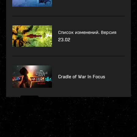
Список изменений. Версия
23.02
Cradle of War In Focus