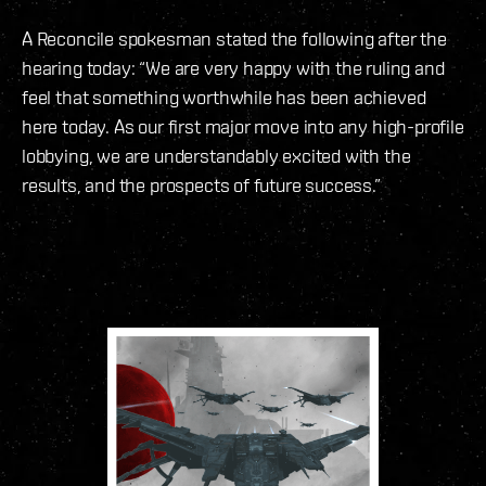
A Reconcile spokesman stated the following after the
hearing today: “We are very happy with the ruling and
feel that something worthwhile has been achieved
here today. As our first major move into any high-profile
lobbying, we are understandably excited with the
results, and the prospects of future success.”