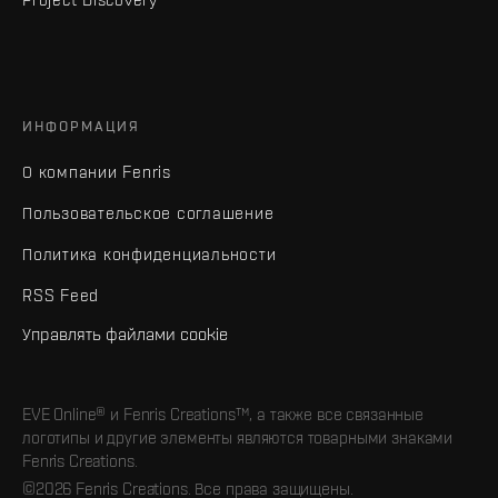
ИНФОРМАЦИЯ
О компании Fenris
Пользовательское соглашение
Политика конфиденциальности
RSS Feed
Управлять файлами cookie
EVE Online® и Fenris Creations™, а также все связанные
логотипы и другие элементы являются товарными знаками
Fenris Creations.
©2026 Fenris Creations. Все права защищены.