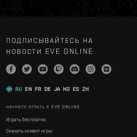
ПОДПИСЫВАЙТЕСЬ НА
НОВОСТИ EVE ONLINE
RU
EN
FR
DE
JA
KO
ES
ZH
НАЧНИТЕ ИГРАТЬ В EVE ONLINE
Играть бесплатно
Скачать клиент игры