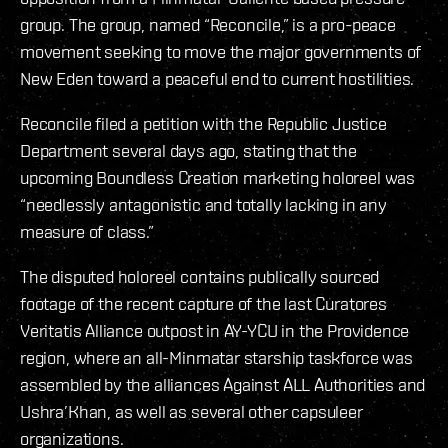
group. The group, named “Reconcile,” is a pro-peace
movement seeking to move the major governments of
New Eden toward a peaceful end to current hostilities.
Reconcile filed a petition with the Republic Justice
Department several days ago, stating that the
upcoming Boundless Creation marketing holoreel was
“needlessly antagonistic and totally lacking in any
measure of class.”
The disputed holoreel contains publically sourced
footage of the recent capture of the last Curatores
Veritatis Alliance outpost in AY-YCU in the Providence
region, where an all-Minmatar starship taskforce was
assembled by the alliances Against ALL Authorities and
Ushra’Khan, as well as several other capsuleer
organizations.