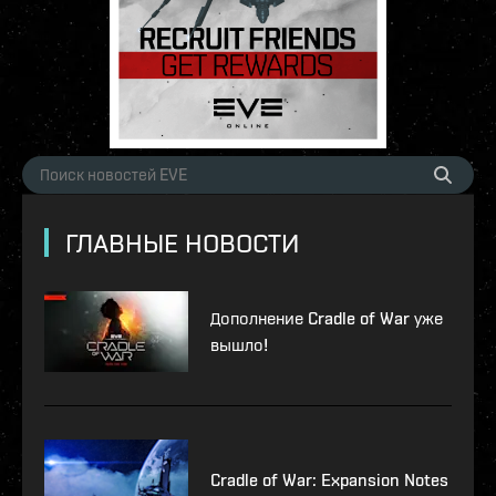
ГЛАВНЫЕ НОВОСТИ
Дополнение Cradle of War уже
вышло!
Cradle of War: Expansion Notes