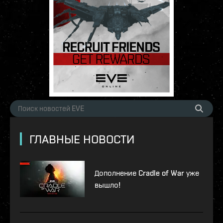
ГЛАВНЫЕ НОВОСТИ
Дополнение Cradle of War уже
вышло!