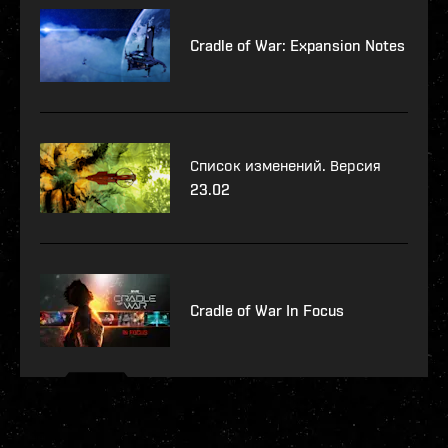
Cradle of War: Expansion Notes
Список изменений. Версия
23.02
Cradle of War In Focus