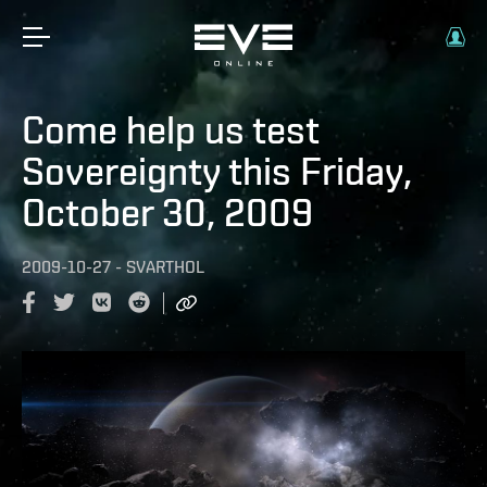
Come help us test
Sovereignty this Friday,
October 30, 2009
2009-10-27
-
SVARTHOL