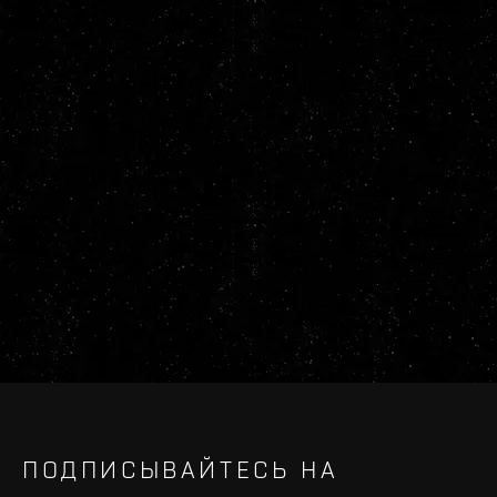
ПОДПИСЫВАЙТЕСЬ НА