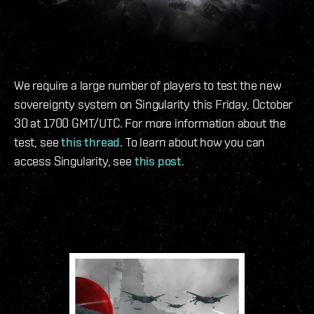
We require a large number of players to test the new
sovereignty system on Singularity this Friday, October
30 at 1700 GMT/UTC. For more information about the
test, see
this thread
. To learn about how you can
access Singularity, see
this post
.