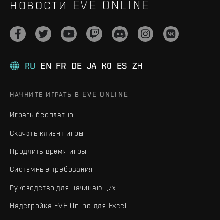
НОВОСТИ EVE ONLINE
RU
EN
FR
DE
JA
KO
ES
ZH
НАЧНИТЕ ИГРАТЬ В EVE ONLINE
Играть бесплатно
Скачать клиент игры
Продлить время игры
Системные требования
Руководство для начинающих
Надстройка EVE Online для Excel