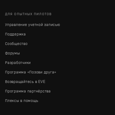
ДЛЯ ОПЫТНЫХ ПИЛОТОВ
Управление учетной записью
Поддержка
Сообщество
Форумы
Разработчики
Программа «Позови друга»
Возвращайтесь в EVE
Программа партнёрства
Плексы в помощь