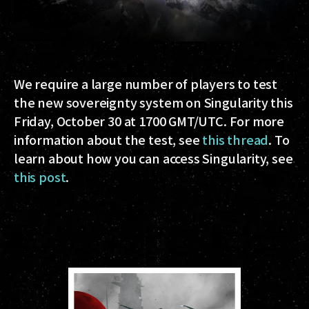
We require a large number of players to test
the new sovereignty system on Singularity this
Friday, October 30 at 1700 GMT/UTC. For more
information about the test, see
this thread
. To
learn about how you can access Singularity, see
this post
.