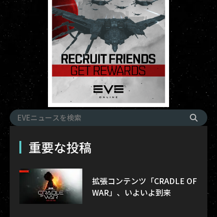
重要な投稿
拡張コンテンツ「CRADLE OF
WAR」、いよいよ到来