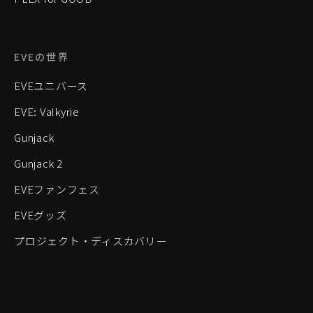
EVEの世界
EVEユニバース
EVE: Valkyrie
Gunjack
Gunjack 2
EVEファンフェス
EVEグッズ
プロジェクト・ディスカバリー