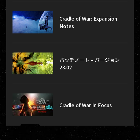
Cradle of War: Expansion
Notes
パッチノート – バージョン
23.02
Cradle of War In Focus