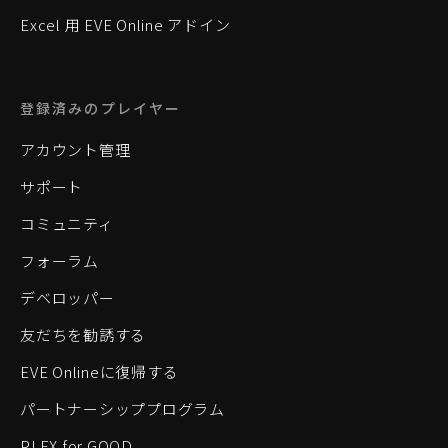
Excel 用 EVE Online アドイン
登録済みのプレイヤー
アカウント管理
サポート
コミュニティ
フォーラム
デベロッパー
友だちを勧誘する
EVE Onlineに復帰する
パートナーシッププログラム
PLEX for GOOD