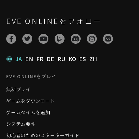
EVE ONLINEをフォロー
JA
EN
FR
DE
RU
KO
ES
ZH
EVE ONLINEをプレイ
無料プレイ
ゲームをダウンロード
ゲームタイムを追加
システム要件
初心者のためのスターターガイド