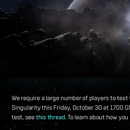
We require a large number of players to tes
Singularity this Friday, October 30 at 1700
test, see
this thread
. To learn about how you