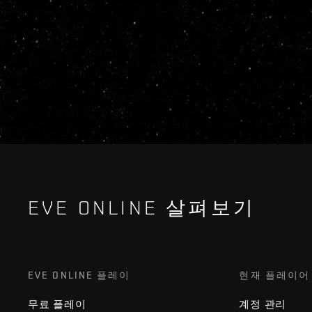
EVE ONLINE 살펴보기
EVE ONLINE 플레이
현재 플레이어
무료 플레이
계정 관리