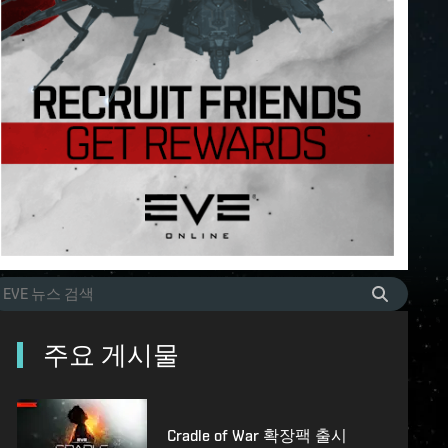
주요 게시물
Cradle of War 확장팩 출시