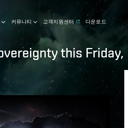
기
커뮤니티
고객지원센터
다운로드
vereignty this Friday,