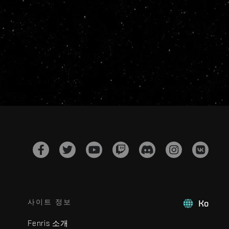
사이트 정보
Ko
Fenris 소개