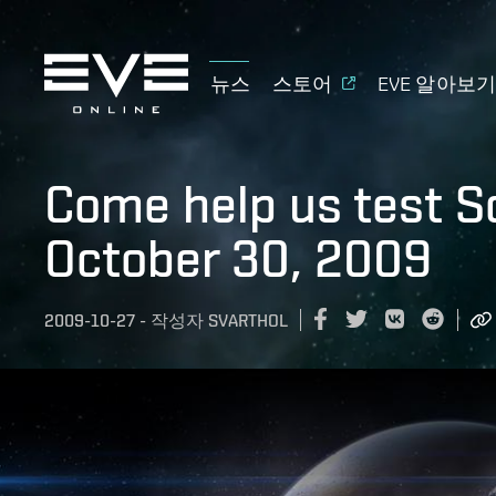
뉴스
스토어
EVE 알아보
Come help us test So
October 30, 2009
2009-10-27
-
작성자
SVARTHOL