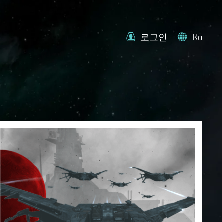
로그인
Ko