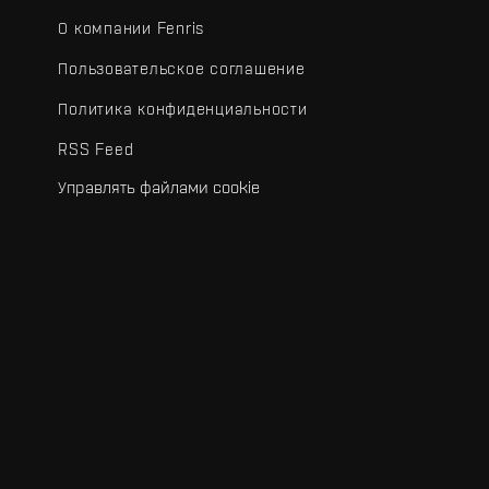
О компании Fenris
Пользовательское соглашение
Политика конфиденциальности
RSS Feed
Управлять файлами cookie
.