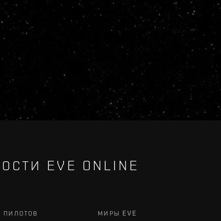
ОСТИ EVE ONLINE
Х ПИЛОТОВ
МИРЫ EVE