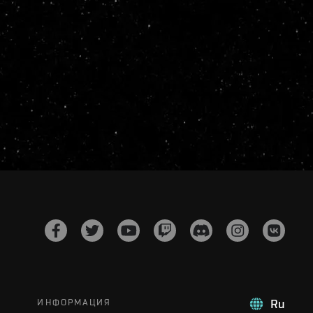
ИНФОРМАЦИЯ
Ru