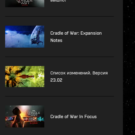
Cradle of War: Expansion
Notes
Список изменений. Версия
23.02
Cradle of War In Focus