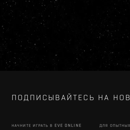
ПОДПИСЫВАЙТЕСЬ НА НОВ
НАЧНИТЕ ИГРАТЬ В EVE ONLINE
ДЛЯ ОПЫТНЫ