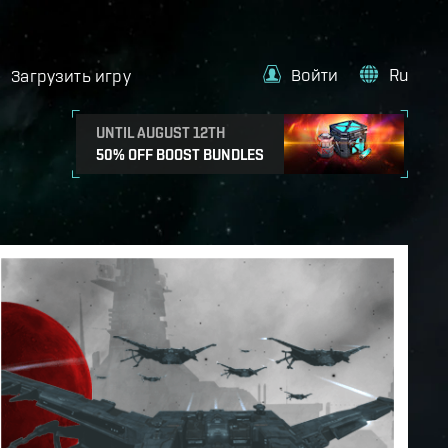
Войти
Ru
Загрузить игру
UNTIL AUGUST 12TH
50% OFF BOOST BUNDLES