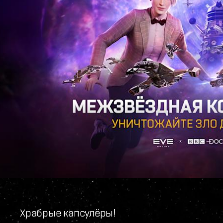
Храбрые капсулёры!