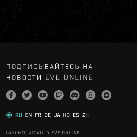
ПОДПИСЫВАЙТЕСЬ НА
НОВОСТИ EVE ONLINE
RU
EN
FR
DE
JA
KO
ES
ZH
НАЧНИТЕ ИГРАТЬ В EVE ONLINE