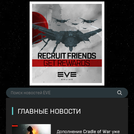
ГЛАВНЫЕ НОВОСТИ
Дополнение Cradle of War уже