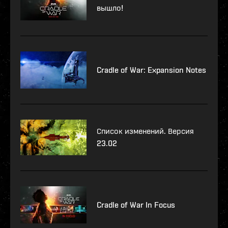
вышло!
Cradle of War: Expansion Notes
Список изменений. Версия
23.02
Cradle of War In Focus