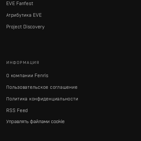
EVE Fanfest
Атрибутика EVE
Project Discovery
ИНФОРМАЦИЯ
О компании Fenris
Пользовательское соглашение
Политика конфиденциальности
RSS Feed
Управлять файлами cookie