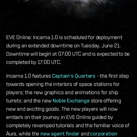
EVE Online: Incarna 1.0 is scheduled for deployment
during an extended downtime on Tuesday, June 21.
Downtime will begin at 07:00 UTC and is expected to be
completed by 17:00 UTC.
Incarna 1.0 features
Captain's Quarters
- the first step
towards opening the interiors of space stations for
players; the new graphics and animations for ship
turrets; and the new
Noble Exchange
store offering
new and exciting goods. The new players will now
embark on their journey in EVE Online guided by
completely revamped tutorials and the familiar voice of
Aura, while the
new agent finder
and
corporation