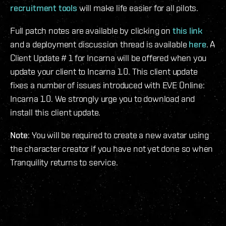
recruitment tools
will make life easier for all pilots.
Full patch notes are available by clicking on
this link
and a deployment discussion thread is available
here
. A
Client Update # 1 for Incarna will be offered when you
update your client to Incarna 1.0. This client update
fixes a number of issues introduced with EVE Online:
Incarna 1.0. We strongly urge you to download and
install this client update.
Note
: You will be required to create a new avatar using
the character creator if you have not yet done so when
Tranquility returns to service.