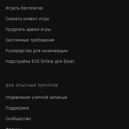
Играть бесплатно
Скачать клиент игры
Продлить время игры
Системные требования
Руководство для начинающих
Надстройка EVE Online для Excel
ДЛЯ ОПЫТНЫХ ПИЛОТОВ
Управление учетной записью
Поддержка
Сообщество