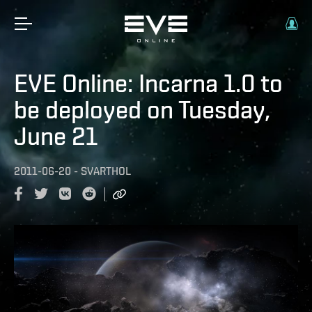
EVE Online: Incarna 1.0 to
be deployed on Tuesday,
June 21
2011-06-20
-
SVARTHOL