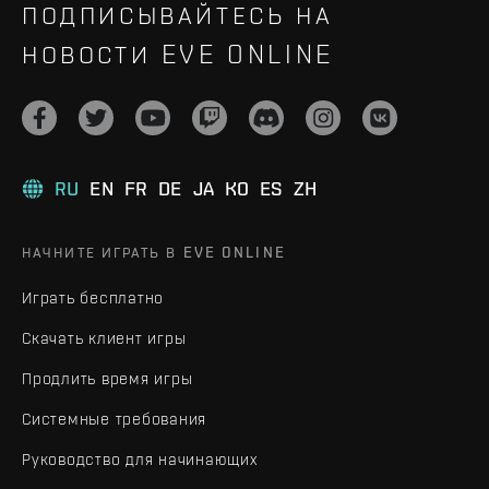
ПОДПИСЫВАЙТЕСЬ НА
НОВОСТИ EVE ONLINE
RU
EN
FR
DE
JA
KO
ES
ZH
НАЧНИТЕ ИГРАТЬ В EVE ONLINE
Играть бесплатно
Скачать клиент игры
Продлить время игры
Системные требования
Руководство для начинающих