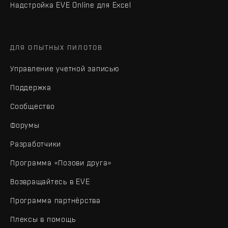
Надстройка EVE Online для Excel
ДЛЯ ОПЫТНЫХ ПИЛОТОВ
Управление учетной записью
Поддержка
Сообщество
Форумы
Разработчики
Программа «Позови друга»
Возвращайтесь в EVE
Программа партнёрства
Плексы в помощь