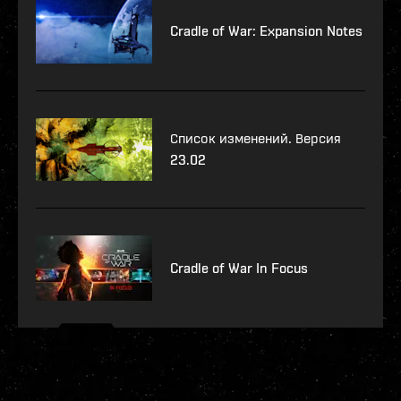
Cradle of War: Expansion Notes
Список изменений. Версия
23.02
Cradle of War In Focus