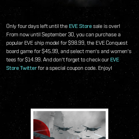
Only four days left until the
EVE Store
sale is over!
From now until September 30, you can purchase a
popular EVE ship model for $98.99, the EVE Conquest
board game for $45.99, and select men's and women's
tees for $14.99. And don't forget to check our
EVE
Store Twitter
for a special coupon code. Enjoy!