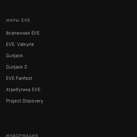
МИРЫ EVE
Вселенная EVE
EVE: Valkyrie
Gunjack
Gunjack 2
EVE Fanfest
Атрибутика EVE
Project Discovery
ИНФОРМАЦИЯ