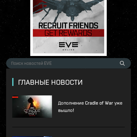
ГЛАВНЫЕ НОВОСТИ
Дополнение Cradle of War уже
вышло!