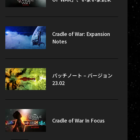
Cradle of War: Expansion
Notes
パッチノート – バージョン
23.02
Cradle of War In Focus