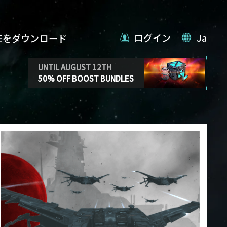
ログイン
Ja
VEをダウンロード
UNTIL AUGUST 12TH
50% OFF BOOST BUNDLES