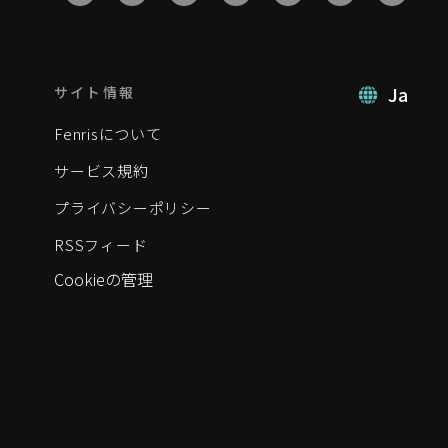
Ja
サイト情報
Fenrisについて
サービス規約
プライバシーポリシー
RSSフィード
Cookieの管理