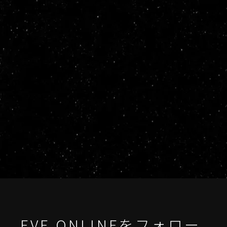
EVE ONLINEをフォロー