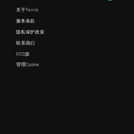
关于Fenris
服务条款
隐私保护政策
联系我们
RSS源
管理Cookie