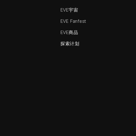
EVE宇宙
EVE Fanfest
EVE商品
探索计划
enris Creations的商标。