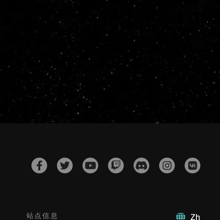
站点信息
Zh