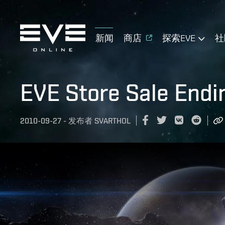
新闻
商店
探索EVE
社
EVE Store Sale Endi
2010-09-27
-
发布者
SVARTHOL