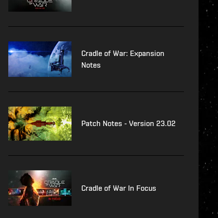
Cradle of War: Expansion
Notes
Patch Notes - Version 23.02
Cradle of War In Focus