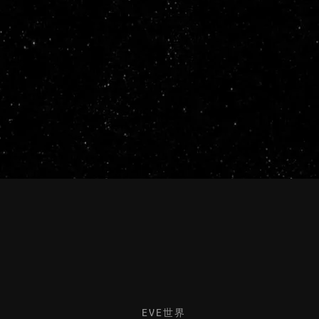
EVE世界