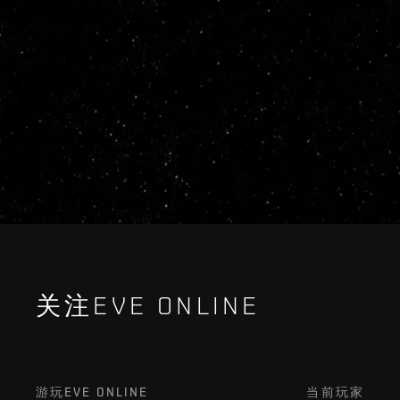
关注EVE ONLINE
游玩EVE ONLINE
当前玩家