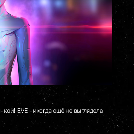
нкой! EVE никогда ещё не выглядела