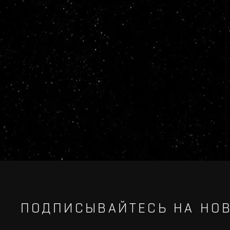
ПОДПИСЫВАЙТЕСЬ НА НОВ