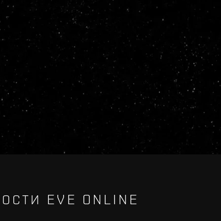
ОСТИ EVE ONLINE