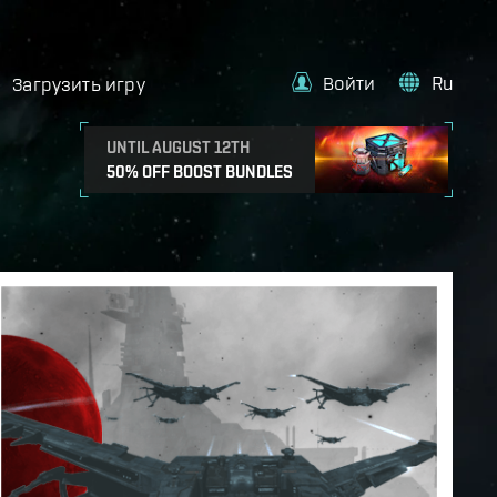
Войти
Ru
Загрузить игру
UNTIL AUGUST 12TH
50% OFF BOOST BUNDLES