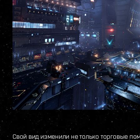
Свой вид изменили не только торговые по