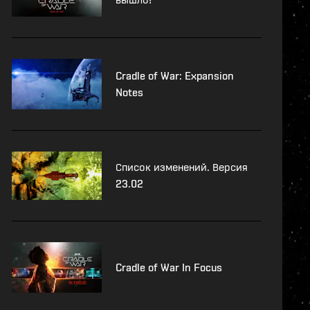
Cradle of War: Expansion
Notes
Список изменений. Версия
23.02
Cradle of War In Focus