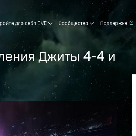
ройте для себя EVE
Сообщество
Поддержка
ения Джиты 4-4 и