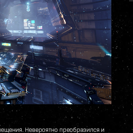
мещения. Невероятно преобразился и