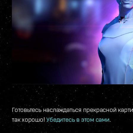
Готовьтесь наслаждаться прекрасной карти
так хорошо!
Убедитесь в этом сами
.