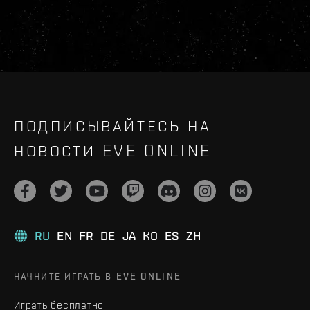
ПОДПИСЫВАЙТЕСЬ НА
НОВОСТИ EVE ONLINE
RU
EN
FR
DE
JA
KO
ES
ZH
НАЧНИТЕ ИГРАТЬ В EVE ONLINE
Играть бесплатно