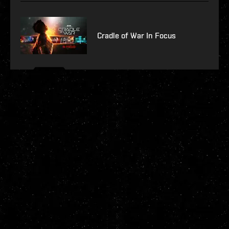
Cradle of War In Focus