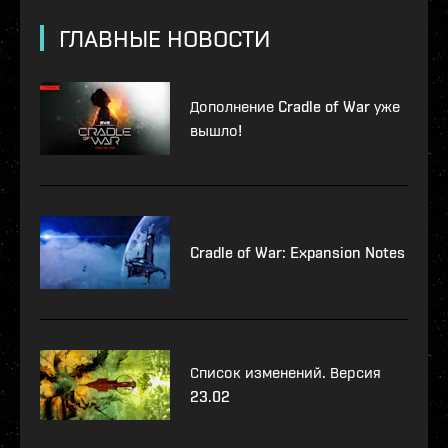
ГЛАВНЫЕ НОВОСТИ
Дополнение Cradle of War уже
вышло!
Cradle of War: Expansion Notes
Список изменений. Версия
23.02