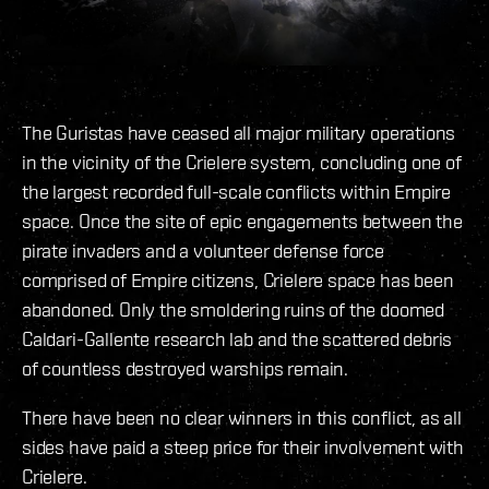
The Guristas have ceased all major military operations
in the vicinity of the Crielere system, concluding one of
the largest recorded full-scale conflicts within Empire
space. Once the site of epic engagements between the
pirate invaders and a volunteer defense force
comprised of Empire citizens, Crielere space has been
abandoned. Only the smoldering ruins of the doomed
Caldari-Gallente research lab and the scattered debris
of countless destroyed warships remain.
There have been no clear winners in this conflict, as all
sides have paid a steep price for their involvement with
Crielere.