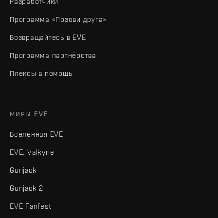
Разработчики
Программа «Позови друга»
Возвращайтесь в EVE
Программа партнёрства
Плексы в помощь
МИРЫ EVE
Вселенная EVE
EVE: Valkyrie
Gunjack
Gunjack 2
EVE Fanfest