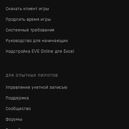
Скачать клиент игры
Продлить время игры
Системные требования
Руководство для начинающих
Надстройка EVE Online для Excel
ДЛЯ ОПЫТНЫХ ПИЛОТОВ
Управление учетной записью
Поддержка
Сообщество
Форумы