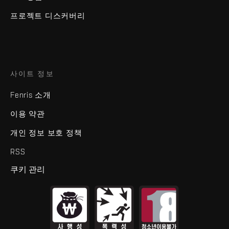
프로젝트 디스커버리
사이트 정보
Fenris 소개
이용 약관
개인 정보 보호 정책
RSS
쿠키 관리