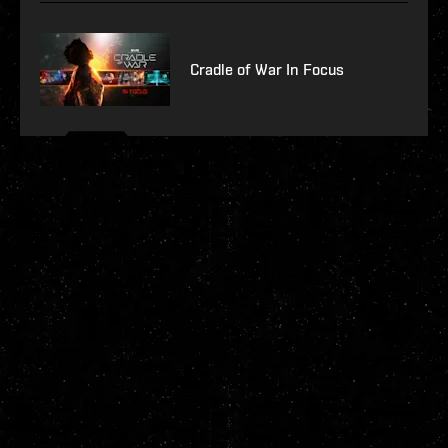
Cradle of War In Focus