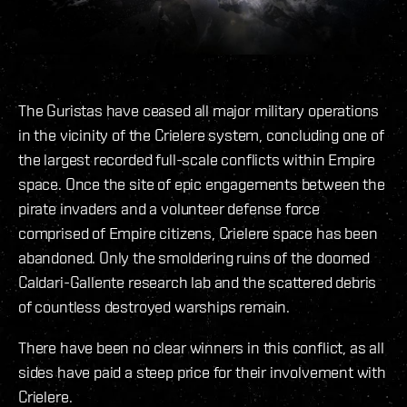
The Guristas have ceased all major military operations
in the vicinity of the Crielere system, concluding one of
the largest recorded full-scale conflicts within Empire
space. Once the site of epic engagements between the
pirate invaders and a volunteer defense force
comprised of Empire citizens, Crielere space has been
abandoned. Only the smoldering ruins of the doomed
Caldari-Gallente research lab and the scattered debris
of countless destroyed warships remain.
There have been no clear winners in this conflict, as all
sides have paid a steep price for their involvement with
Crielere.