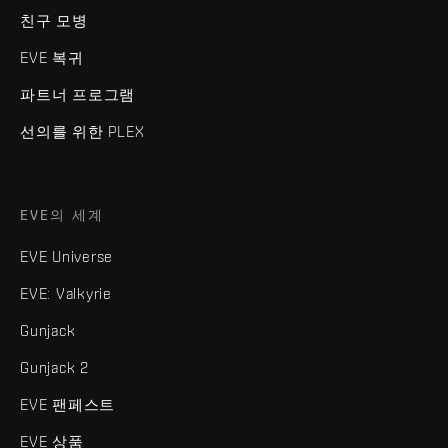
친구 모병
EVE 복귀
파트너 프로그램
선의를 위한 PLEX
EVE의 세계
EVE Universe
EVE: Valkyrie
Gunjack
Gunjack 2
EVE 팬페스트
EVE 상품