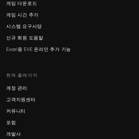
게임 다운로드
게임 시간 추가
시스템 요구사양
신규 회원 도움말
Excel용 EVE 온라인 추가 기능
현재 플레이어
계정 관리
고객지원센터
커뮤니티
포럼
개발사