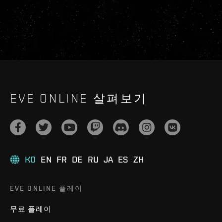
EVE ONLINE 살펴보기
KO
EN
FR
DE
RU
JA
ES
ZH
EVE ONLINE 플레이
무료 플레이