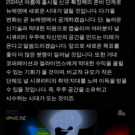
2024년 여름에 출시될 신규 확장팩의 준비 단계로
뉴에덴에 새로운 시대가 열릴 것입니다. 다가올
변화는 곧 뉴에덴에서 공개하겠습니다. 단, 놀라운
신기술과 막대한 자원으로 캡슐리어 여러분이 널
시큐리티 우주에 자신만의 공간을 만드는 미래가
온다고 말씀드리겠습니다. 앞으로 새로운 목표를
좇아 더 많은 분쟁이 일어날 것입니다. 또한 거대
코퍼레이션과 얼라이언스에게 막대한 수익을 올릴
수 있는 기회가 올 것이며, 비교적 규모가 작은
단체도 널 시큐리티의 취약 지대를 노려 이득을 얻을
수 있을 것입니다. 즉, 우주 공간을 소유하고
사수하는 시대가 오는 것이죠.