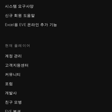
시스템 요구사양
신규 회원 도움말
Excel용 EVE 온라인 추가 기능
현재 플레이어
계정 관리
고객지원센터
커뮤니티
포럼
개발사
친구 모병
EVE 복귀