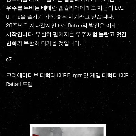
우주를 누비는 베테랑 캡슐리어에게도 지금이 EVE
Online을 즐기기 가장 좋은 시기라고 믿습니다.
20주년은 지나갔지만 EVE Online의 발전은 이제
시작입니다. 무한히 펼쳐지는 우주처럼 놀랍고 멋진
변화가 무한히 다가올 것입니다.
o7
크리에이티브 디렉터 CCP Burger 및 게임 디렉터 CCP
Rattati 드림