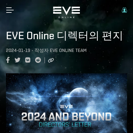
EVE Online 디렉터의 편지
2024-01-19
-
작성자
EVE ONLINE TEAM