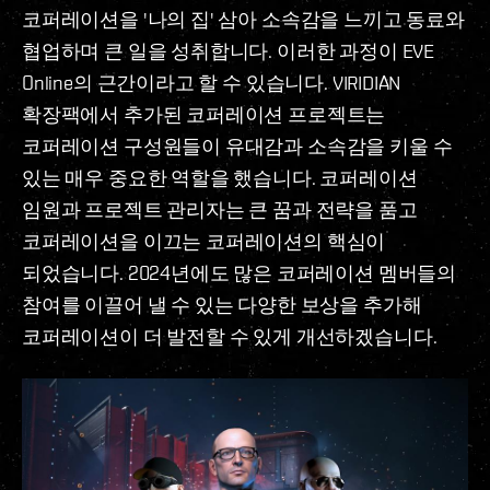
코퍼레이션을 '나의 집' 삼아 소속감을 느끼고 동료와
협업하며 큰 일을 성취합니다. 이러한 과정이 EVE
Online의 근간이라고 할 수 있습니다. VIRIDIAN
확장팩에서 추가된 코퍼레이션 프로젝트는
코퍼레이션 구성원들이 유대감과 소속감을 키울 수
있는 매우 중요한 역할을 했습니다. 코퍼레이션
임원과 프로젝트 관리자는 큰 꿈과 전략을 품고
코퍼레이션을 이끄는 코퍼레이션의 핵심이
되었습니다. 2024년에도 많은 코퍼레이션 멤버들의
참여를 이끌어 낼 수 있는 다양한 보상을 추가해
코퍼레이션이 더 발전할 수 있게 개선하겠습니다.