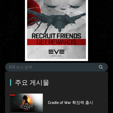
주요 게시물
Cradle of War 확장팩 출시