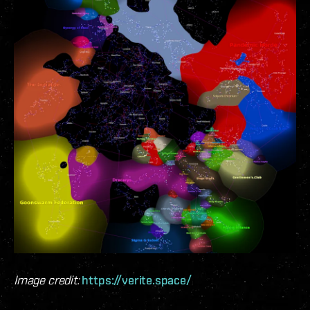
Image credit:
https://verite.space/