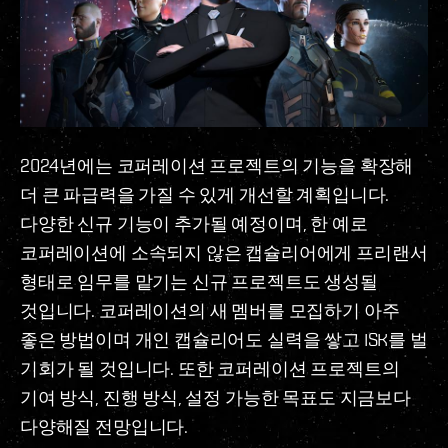
2024년에는 코퍼레이션 프로젝트의 기능을 확장해
더 큰 파급력을 가질 수 있게 개선할 계획입니다.
다양한 신규 기능이 추가될 예정이며, 한 예로
코퍼레이션에 소속되지 않은 캡슐리어에게 프리랜서
형태로 임무를 맡기는 신규 프로젝트도 생성될
것입니다. 코퍼레이션의 새 멤버를 모집하기 아주
좋은 방법이며 개인 캡슐리어도 실력을 쌓고 ISK를 벌
기회가 될 것입니다. 또한 코퍼레이션 프로젝트의
기여 방식, 진행 방식, 설정 가능한 목표도 지금보다
다양해질 전망입니다.