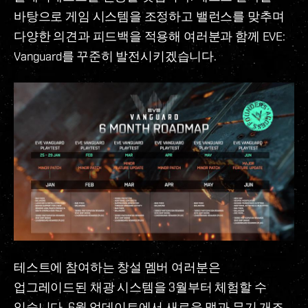
바탕으로 게임 시스템을 조정하고 밸런스를 맞추며
다양한 의견과 피드백을 적용해 여러분과 함께 EVE:
Vanguard를 꾸준히 발전시키겠습니다.
테스트에 참여하는 창설 멤버 여러분은
업그레이드된 채광 시스템을 3월부터 체험할 수
있습니다. 6월 업데이트에서 새로운 맵과 무기 개조