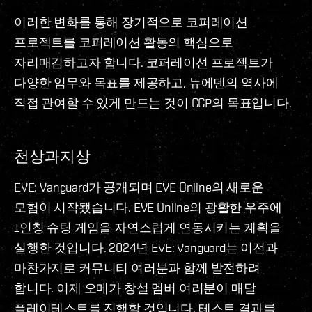
이러한 변화를 통해 장기적으로 코퍼레이션
프로젝트를 코퍼레이션 활동의 핵심으로
자리매김하고자 합니다. 코퍼레이션 프로젝트가
다양한 임무와 목표를 제공하고, 뉴에덴의 역사에
직접 관여할 수 있게 만드는 것이 CCP의 목표입니다.
천상과지상
EVE: Vanguard가 공개되며 EVE Online의 새로운
모험이 시작됐습니다. EVE Online의 광활한 우주에
1인칭 슈팅 게임을 자연스럽게 연동시키는 계획을
실행한 것입니다. 2024년 EVE: Vanguard는 이전과
마찬가지로 커뮤니티 여러분과 함께 발전하려
합니다. 이제 오메가 창설 멤버 여러분이 매달
플레이테스트를 진행할 것입니다. 테스트 결과를