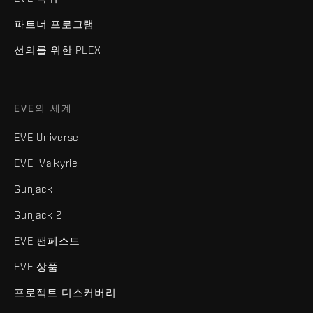
파트너 프로그램
선의를 위한 PLEX
EVE의 세계
EVE Universe
EVE: Valkyrie
Gunjack
Gunjack 2
EVE 팬페스트
EVE 상품
프로젝트 디스커버리