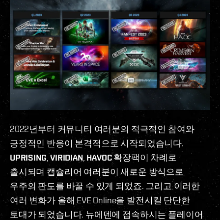
2022년부터 커뮤니티 여러분의 적극적인 참여와
긍정적인 반응이 본격적으로 시작되었습니다.
UPRISING
,
VIRIDIAN
,
HAVOC
확장팩이 차례로
출시되며 캡슐리어 여러분이 새로운 방식으로
우주의 판도를 바꿀 수 있게 되었죠. 그리고 이러한
여러 변화가 올해 EVE Online을 발전시킬 단단한
토대가 되었습니다. 뉴에덴에 접속하시는 플레이어