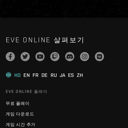
EVE ONLINE 살펴보기
KO
EN
FR
DE
RU
JA
ES
ZH
EVE ONLINE 플레이
무료 플레이
게임 다운로드
게임 시간 추가