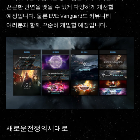
끈끈한 인연을 맺을 수 있게 다양하게 개선할
예정입니다. 물론 EVE: Vanguard도 커뮤니티
여러분과 함께 꾸준히 개발할 예정입니다.
새로운전쟁의시대로