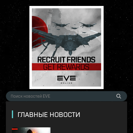
ГЛАВНЫЕ НОВОСТИ