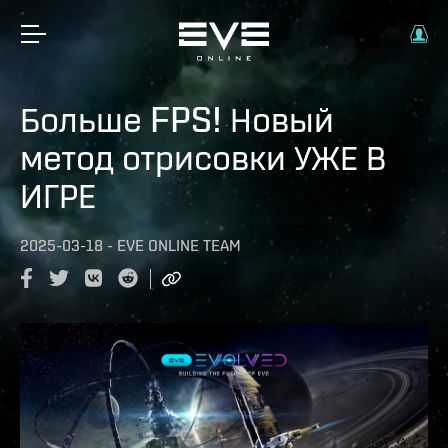
Больше FPS! Новый
метод отрисовки УЖЕ В
ИГРЕ
2025-03-18
-
EVE ONLINE TEAM