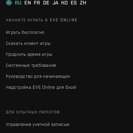
RU
EN
FR
DE
JA
KO
ES
ZH
НАЧНИТЕ ИГРАТЬ В EVE ONLINE
Играть бесплатно
Скачать клиент игры
Продлить время игры
Системные требования
Руководство для начинающих
Надстройка EVE Online для Excel
ДЛЯ ОПЫТНЫХ ПИЛОТОВ
Управление учетной записью