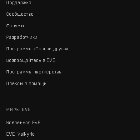
Поддержка
Сообщество
Форумы
Разработчики
Программа «Позови друга»
Возвращайтесь в EVE
Программа партнёрства
Плексы в помощь
МИРЫ EVE
Вселенная EVE
EVE: Valkyrie