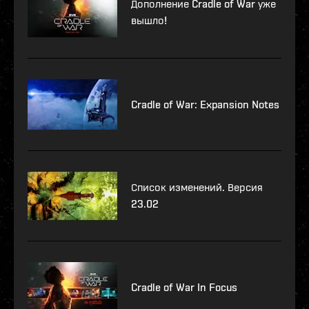
Дополнение Cradle of War уже
вышло!
Cradle of War: Expansion Notes
Список изменений. Версия
23.02
Cradle of War In Focus