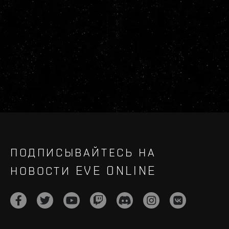
ПОДПИСЫВАЙТЕСЬ НА
НОВОСТИ EVE ONLINE