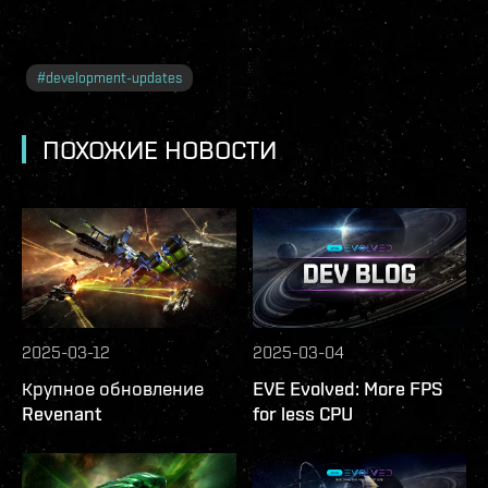
#
development-updates
ПОХОЖИЕ НОВОСТИ
2025-03-12
2025-03-04
Крупное обновление
EVE Evolved: More FPS
Revenant
for less CPU