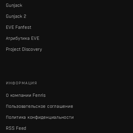
Gunjack
Gunjack 2
EVE Fanfest
Атрибутика EVE
Project Discovery
ИНФОРМАЦИЯ
О компании Fenris
Пользовательское соглашение
Политика конфиденциальности
RSS Feed