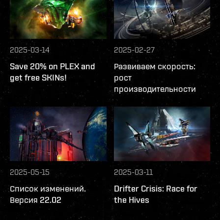
2025-03-14
2025-02-27
Save 20% on PLEX and
Развиваем скорость:
get free SKINs!
рост
производительности
2025-05-15
2025-03-11
Список изменений.
Drifter Crisis: Race for
Версия 22.02
the Hives