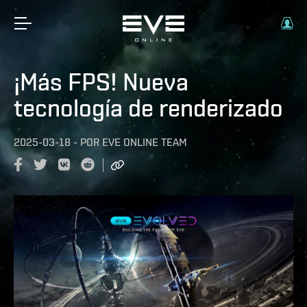
¡Más FPS! Nueva
tecnología de renderizado
2025-03-18
-
POR
EVE ONLINE TEAM