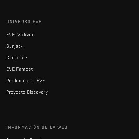
UNIVERSO EVE
EVE: Valkyrie
Gunjack
Gunjack 2
EVE Fanfest
Productos de EVE
Proyecto Discovery
INFORMACIÓN DE LA WEB