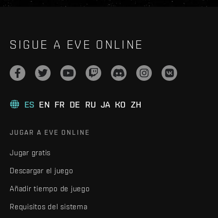
SIGUE A EVE ONLINE
ES
EN
FR
DE
RU
JA
KO
ZH
JUGAR A EVE ONLINE
Jugar gratis
Descargar el juego
Añadir tiempo de juego
Requisitos del sistema