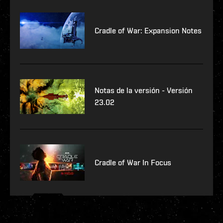
Cradle of War: Expansion Notes
Notas de la versión - Versión
23.02
Cradle of War In Focus