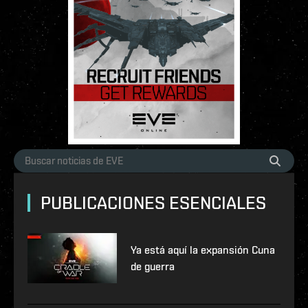
PUBLICACIONES ESENCIALES
Ya está aquí la expansión Cuna
de guerra