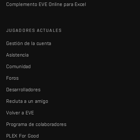
Complemento EVE Online para Excel
JUGADORES ACTUALES
Gestión de la cuenta
Asistencia
Comunidad
Foros
Desarrolladores
Recluta a un amigo
Volver a EVE
Programa de colaboradores
PLEX For Good