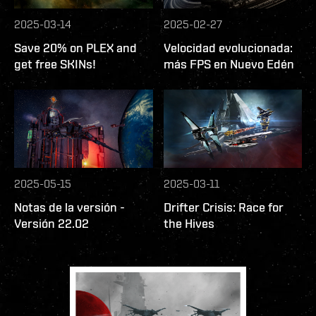
2025-03-14
2025-02-27
Save 20% on PLEX and
Velocidad evolucionada:
get free SKINs!
más FPS en Nuevo Edén
2025-05-15
2025-03-11
Notas de la versión -
Drifter Crisis: Race for
Versión 22.02
the Hives