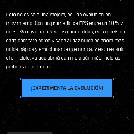
Esto no es solo una mejora, es una evolución en
movimiento. Con un promedio de FPS entre un 10 % y
un 30 % mayor en escenas concurridas, cada decisión,
cada combate aéreo y cada audaz huida es ahora más
nítida, rápida y emocionante que nunca. Y esto es solo
el principio, ya que abrirá camino a aún más mejoras
gráficas en el futuro.
¡EXPERIMENTA LA EVOLUCIÓN!