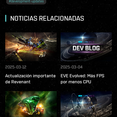
#
development-updates
NOTICIAS RELACIONADAS
2025-03-12
2025-03-04
Actualización importante
EVE Evolved: Más FPS
de Revenant
por menos CPU