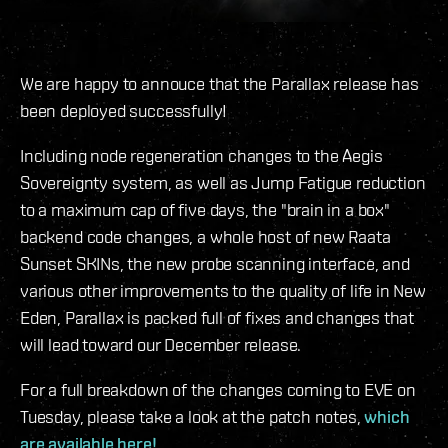
We are happy to annouce that the Parallax release has
been deployed successfully!
Including node regeneration changes to the Aegis
Sovereignty system, as well as Jump Fatigue reduction
to a maximum cap of five days, the "brain in a box"
backend code changes, a whole host of new Raata
Sunset SKINs, the new probe scanning interface, and
various other improvements to the quality of life in New
Eden, Parallax is packed full of fixes and changes that
will lead toward our December release.
For a full breakdown of the changes coming to EVE on
Tuesday, please take a look at the patch notes,
which
are available here!