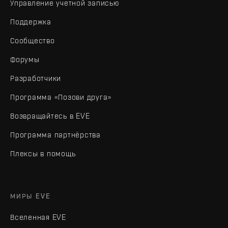
Управление учетной записью
Поддержка
Сообщество
Форумы
Разработчики
Программа «Позови друга»
Возвращайтесь в EVE
Программа партнёрства
Плексы в помощь
МИРЫ EVE
Вселенная EVE