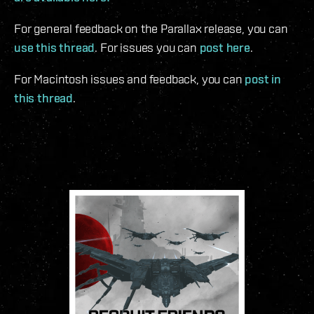
For general feedback on the Parallax release, you can
use this thread
. For issues you can
post here
.
For Macintosh issues and feedback, you can
post in
this thread
.