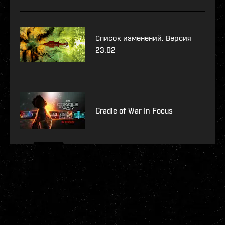
Список изменений. Версия
23.02
Cradle of War In Focus