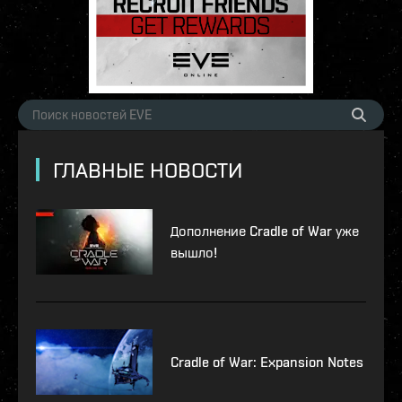
ГЛАВНЫЕ НОВОСТИ
Дополнение Cradle of War уже
вышло!
Cradle of War: Expansion Notes