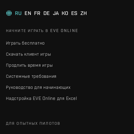
RU
EN
FR
DE
JA
KO
ES
ZH
НАЧНИТЕ ИГРАТЬ В EVE ONLINE
Играть бесплатно
Скачать клиент игры
Продлить время игры
Системные требования
Руководство для начинающих
Надстройка EVE Online для Excel
ДЛЯ ОПЫТНЫХ ПИЛОТОВ