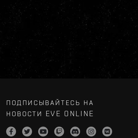
ПОДПИСЫВАЙТЕСЬ НА
НОВОСТИ EVE ONLINE