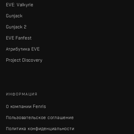
EVE: Valkyrie
Gunjack
Gunjack 2
EVE Fanfest
Атрибутика EVE
Project Discovery
ИНФОРМАЦИЯ
О компании Fenris
Пользовательское соглашение
Политика конфиденциальности