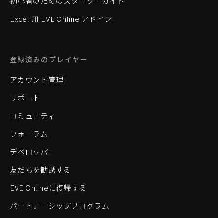
初心者のためのスターターガイド
Excel 用 EVE Online アドイン
登録済みのプレイヤー
アカウント管理
サポート
コミュニティ
フォーラム
デベロッパー
友だちを勧誘する
EVE Onlineに復帰する
パートナーシッププログラム