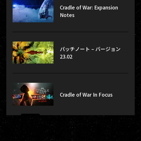
Cradle of War: Expansion
Notes
パッチノート – バージョン
23.02
Cradle of War In Focus