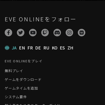
EVE ONLINEをフォロー
JA
EN
FR
DE
RU
KO
ES
ZH
EVE ONLINEをプレイ
無料プレイ
ゲームをダウンロード
ゲームタイムを追加
システム要件