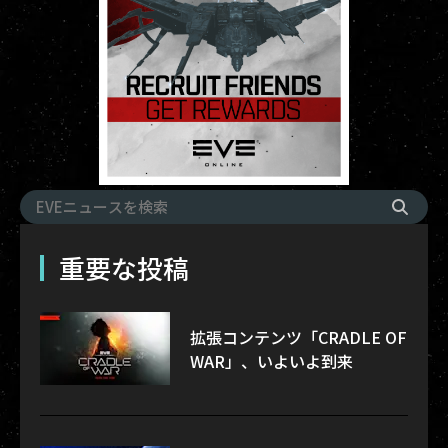
重要な投稿
拡張コンテンツ「CRADLE OF
WAR」、いよいよ到来