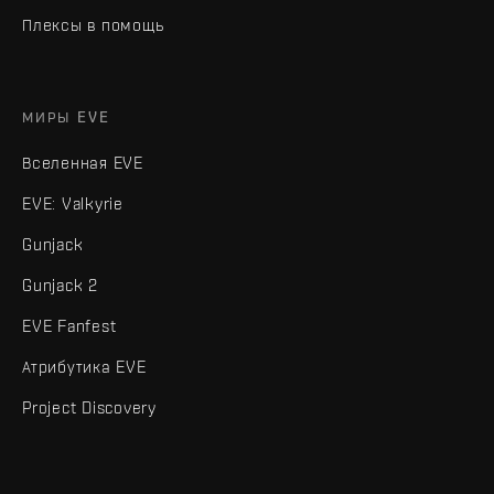
Плексы в помощь
МИРЫ EVE
Вселенная EVE
EVE: Valkyrie
Gunjack
Gunjack 2
EVE Fanfest
Атрибутика EVE
Project Discovery