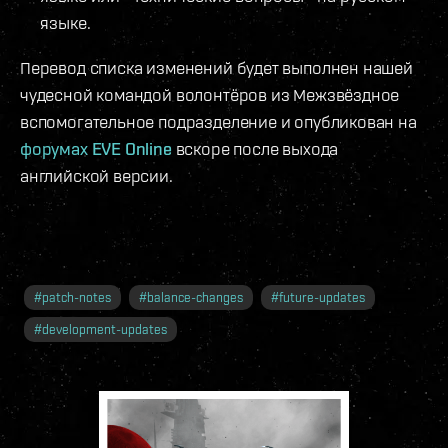
языке.
Перевод списка изменений будет выполнен нашей
чудесной командой волонтёров из Межзвёздное
вспомогательное подразделение и опубликован на
форумах EVE Online
вскоре после выхода
английской версии.
#
patch-notes
#
balance-changes
#
future-updates
#
development-updates