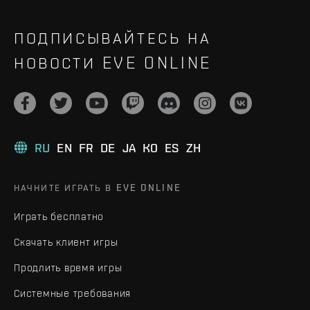
ПОДПИСЫВАЙТЕСЬ НА
НОВОСТИ EVE ONLINE
RU
EN
FR
DE
JA
KO
ES
ZH
НАЧНИТЕ ИГРАТЬ В EVE ONLINE
Играть бесплатно
Скачать клиент игры
Продлить время игры
Системные требования