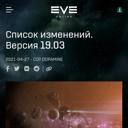
Список изменений.
Версия 19.03
2021-04-27
-
CCP DOPAMINE