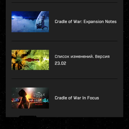
Cradle of War: Expansion Notes
Список изменений. Версия
23.02
Cradle of War In Focus