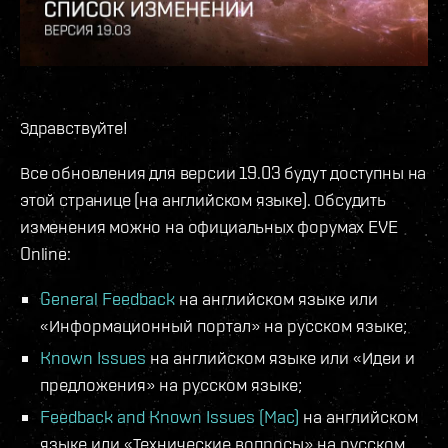
Здравствуйте!
Все обновления для версии 19.03 будут доступны на
этой странице (на английском языке). Обсудить
изменения можно на официальных форумах EVE
Online:
General Feedback
на английском языке или
«Информационный портал» на русском языке;
Known Issues
на английском языке или «Идеи и
предложения» на русском языке;
Feedback and Known Issues (Mac)
на английском
языке или «Технические вопросы» на русском