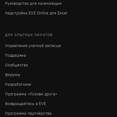
Руководство для начинающих
Надстройка EVE Online для Excel
ДЛЯ ОПЫТНЫХ ПИЛОТОВ
Управление учетной записью
Поддержка
Сообщество
Форумы
Разработчики
Программа «Позови друга»
Возвращайтесь в EVE
Программа партнёрства