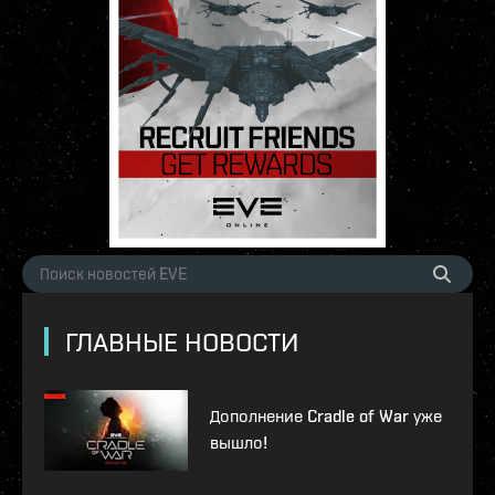
ГЛАВНЫЕ НОВОСТИ
Дополнение Cradle of War уже
вышло!