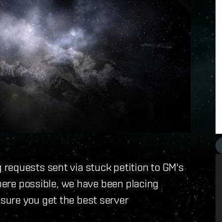
requests sent via stuck petition to GM's
Where possible, we have been placing
sure you get the best server