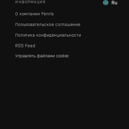
ИНФОРМАЦИЯ
Ru
О компании Fenris
Пользовательское соглашение
Политика конфиденциальности
RSS Feed
Управлять файлами cookie
.