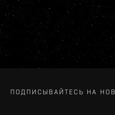
ПОДПИСЫВАЙТЕСЬ НА НОВ