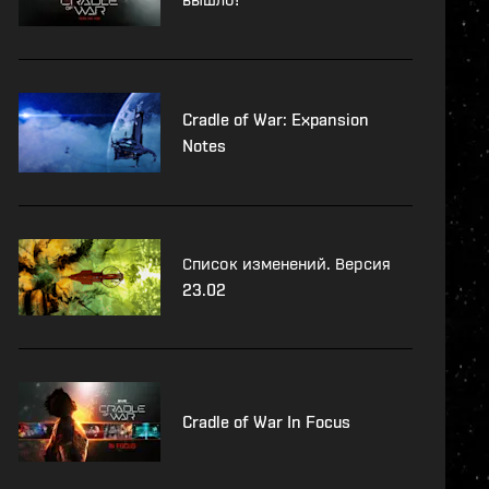
Cradle of War: Expansion
Notes
Список изменений. Версия
23.02
Cradle of War In Focus