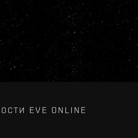
ОСТИ EVE ONLINE