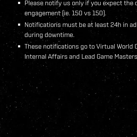
Please notify us only if you expect the 
engagement (ie. 150 vs 150).
Notifications must be at least 24h in 
during downtime.
These notifications go to Virtual World 
Internal Affairs and Lead Game Masters