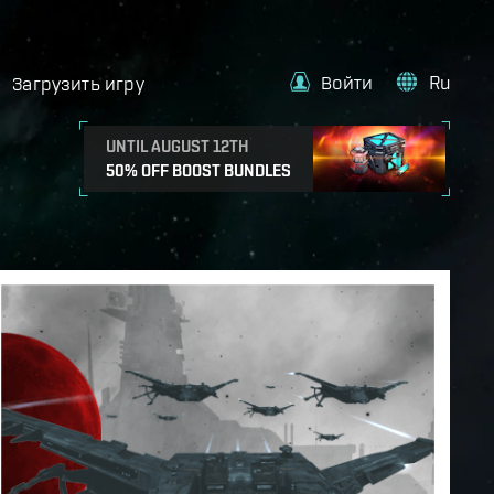
Войти
Ru
Загрузить игру
UNTIL AUGUST 12TH
50% OFF BOOST BUNDLES