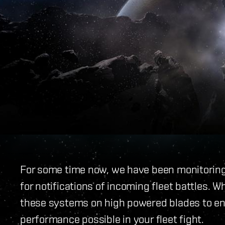
For some time now, we have been monitoring 
for notifications of incoming fleet battles. 
these systems on high powered blades to en
performance possible in your fleet fight.