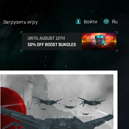
Войти
Ru
Загрузить игру
UNTIL AUGUST 12TH
50% OFF BOOST BUNDLES