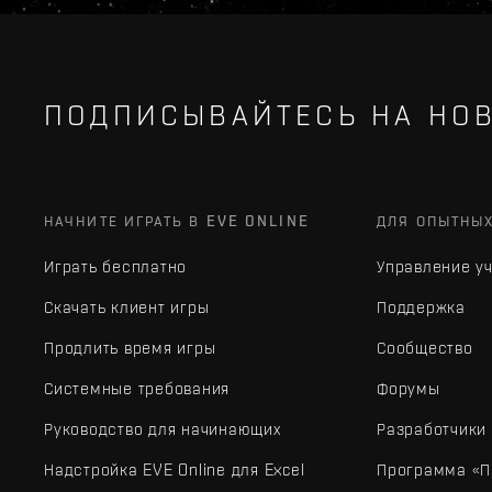
ПОДПИСЫВАЙТЕСЬ НА НОВ
НАЧНИТЕ ИГРАТЬ В EVE ONLINE
ДЛЯ ОПЫТНЫ
Играть бесплатно
Управление у
Скачать клиент игры
Поддержка
Продлить время игры
Сообщество
Системные требования
Форумы
Руководство для начинающих
Разработчики
Надстройка EVE Online для Excel
Программа «П