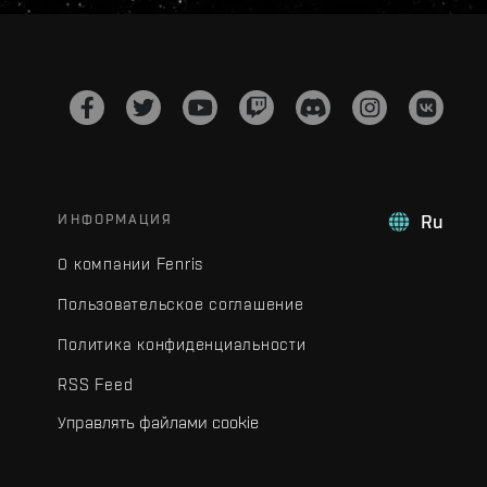
ИНФОРМАЦИЯ
Ru
О компании Fenris
Пользовательское соглашение
Политика конфиденциальности
RSS Feed
Управлять файлами cookie