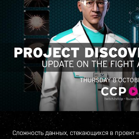
Сложность данных, стекающихся в проект 