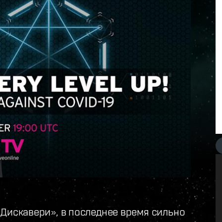
«Дискавери», в последнее время сильно