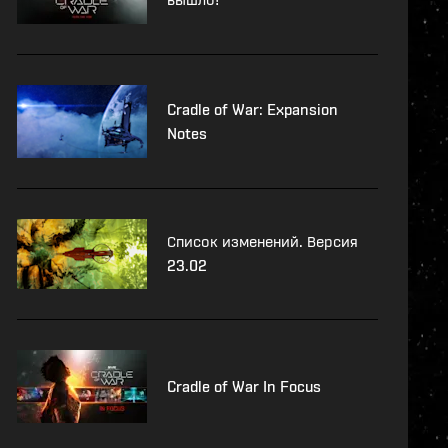
Cradle of War: Expansion
Notes
Список изменений. Версия
23.02
Cradle of War In Focus