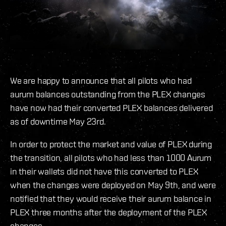
We are happy to announce that all pilots who had
aurum balances outstanding from the PLEX changes
have now had their converted PLEX balances delivered
as of downtime May 23rd.
In order to protect the market and value of PLEX during
the transition, all pilots who had less than 1000 Aurum
in their wallets did not have this converted to PLEX
when the changes were deployed on May 9th, and were
notified that they would receive their aurum balance in
PLEX three months after the deployment of the PLEX
changes.