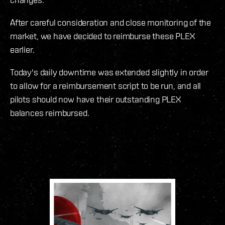
After careful consideration and close monitoring of the
market, we have decided to reimburse these PLEX
earlier.
Today's daily downtime was extended slightly in order
to allow for a reimbursement script to be run, and all
pilots should now have their outstanding PLEX
balances reimbursed.