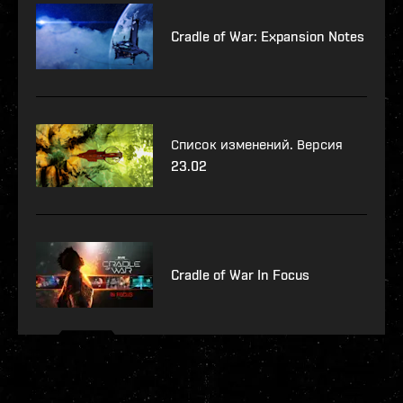
Cradle of War: Expansion Notes
Список изменений. Версия
23.02
Cradle of War In Focus