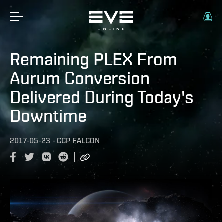
Remaining PLEX From
Aurum Conversion
Delivered During Today's
Downtime
2017-05-23
-
CCP FALCON