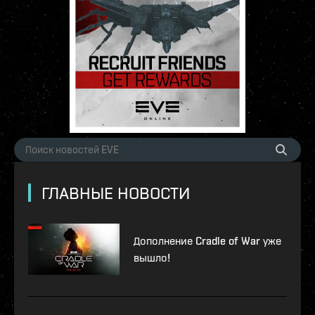
ГЛАВНЫЕ НОВОСТИ
Дополнение Cradle of War уже
вышло!