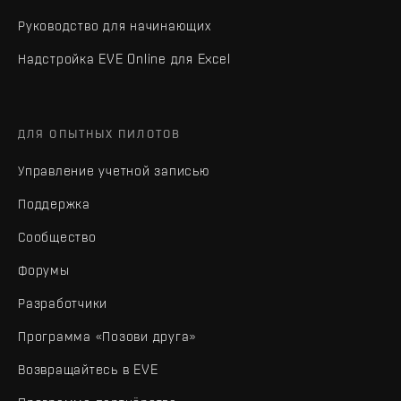
Руководство для начинающих
Надстройка EVE Online для Excel
ДЛЯ ОПЫТНЫХ ПИЛОТОВ
Управление учетной записью
Поддержка
Сообщество
Форумы
Разработчики
Программа «Позови друга»
Возвращайтесь в EVE