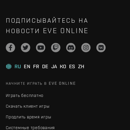
ПОДПИСЫВАЙТЕСЬ НА
НОВОСТИ EVE ONLINE
RU
EN
FR
DE
JA
KO
ES
ZH
НАЧНИТЕ ИГРАТЬ В EVE ONLINE
Играть бесплатно
Скачать клиент игры
Продлить время игры
Системные требования