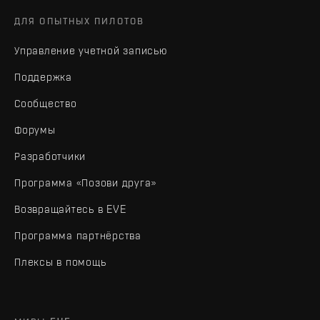
ДЛЯ ОПЫТНЫХ ПИЛОТОВ
Управление учетной записью
Поддержка
Сообщество
Форумы
Разработчики
Программа «Позови друга»
Возвращайтесь в EVE
Программа партнёрства
Плексы в помощь