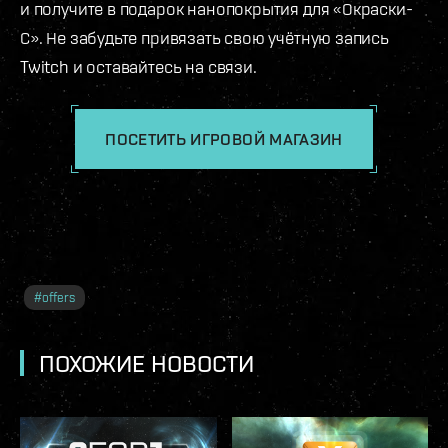
и получите в подарок нанопокрытия для «Окраски-
С». Не забудьте привязать свою учётную запись
Twitch и оставайтесь на связи.
ПОСЕТИТЬ ИГРОВОЙ МАГАЗИН
#
offers
ПОХОЖИЕ НОВОСТИ