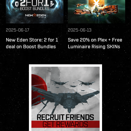
2025-06-17
2025-06-13
New Eden Store: 2 for 1
Save 20% on Plex + Free
deal on Boost Bundles
Luminaire Rising SKINs