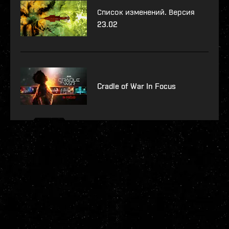
Список изменений. Версия
23.02
Cradle of War In Focus