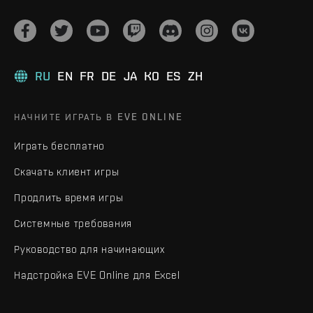
RU
EN
FR
DE
JA
KO
ES
ZH
НАЧНИТЕ ИГРАТЬ В EVE ONLINE
Играть бесплатно
Скачать клиент игры
Продлить время игры
Системные требования
Руководство для начинающих
Надстройка EVE Online для Excel