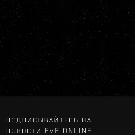
ПОДПИСЫВАЙТЕСЬ НА
НОВОСТИ EVE ONLINE