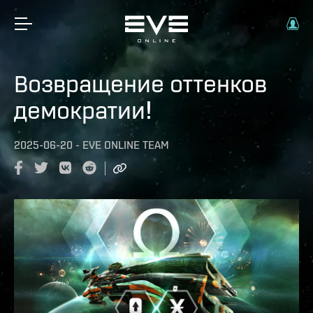
Возвращение оттенков
демократии!
2025-06-20
-
EVE ONLINE TEAM