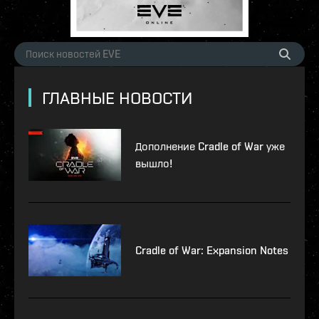
ГЛАВНЫЕ НОВОСТИ
Дополнение Cradle of War уже
вышло!
Cradle of War: Expansion Notes