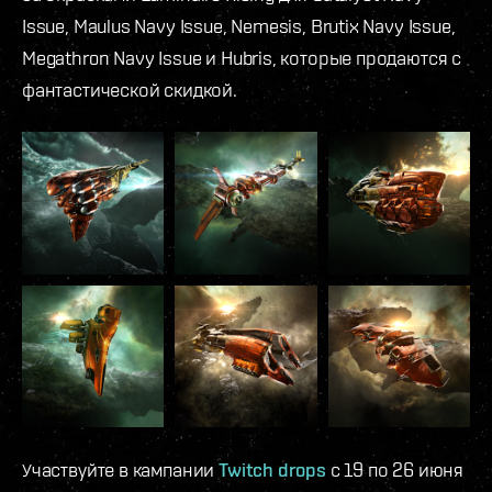
Issue, Maulus Navy Issue, Nemesis, Brutix Navy Issue,
Megathron Navy Issue и Hubris, которые продаются с
фантастической скидкой.
Участвуйте в кампании
Twitch drops
с 19 по 26 июня