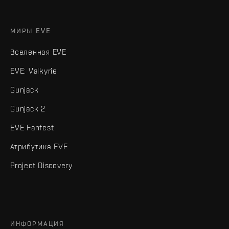
МИРЫ EVE
Вселенная EVE
EVE: Valkyrie
Gunjack
Gunjack 2
EVE Fanfest
Атрибутика EVE
Project Discovery
ИНФОРМАЦИЯ