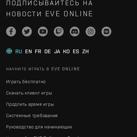
ПОДПИСЫВАЙТЕСЬ НА
НОВОСТИ EVE ONLINE
RU
EN
FR
DE
JA
KO
ES
ZH
НАЧНИТЕ ИГРАТЬ В EVE ONLINE
Играть бесплатно
Скачать клиент игры
Продлить время игры
Системные требования
Руководство для начинающих