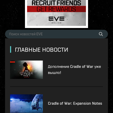
ГЛАВНЫЕ НОВОСТИ
Дополнение Cradle of War уже
вышло!
Cradle of War: Expansion Notes