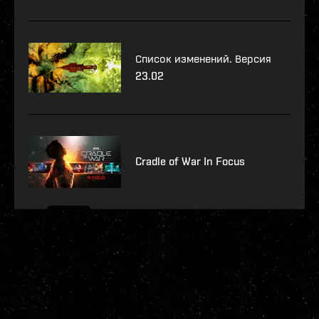
Список изменений. Версия
23.02
Cradle of War In Focus