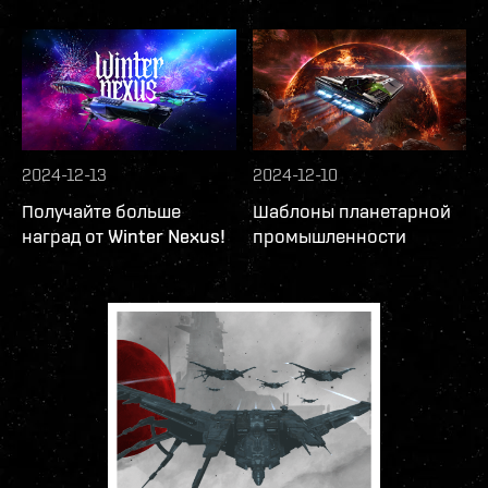
2024-12-13
2024-12-10
Получайте больше
Шаблоны планетарной
наград от Winter Nexus!
промышленности