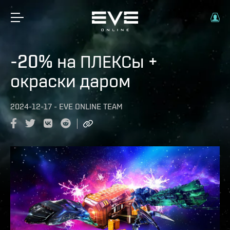
-20% на ПЛЕКСы +
окраски даром
2024-12-17
-
EVE ONLINE TEAM