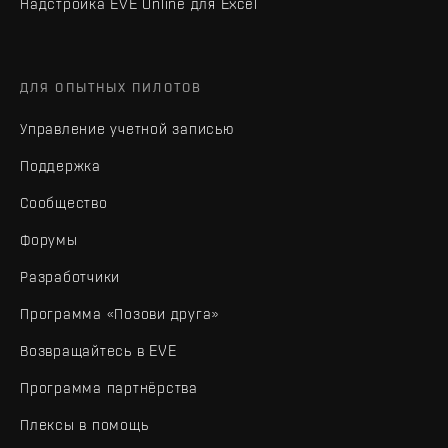
Надстройка EVE Online для Excel
ДЛЯ ОПЫТНЫХ ПИЛОТОВ
Управление учетной записью
Поддержка
Сообщество
Форумы
Разработчики
Программа «Позови друга»
Возвращайтесь в EVE
Программа партнёрства
Плексы в помощь