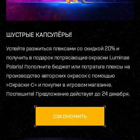
ШУСТРЫЕ КАПСУЛЁРЫ!
Успейте разжиться плексами со скидкой 20% и
получить в подарок потрясающие окраски Luminae
Polaris! Пополните бюджет или потратьте плексы на
производство авторских окрасок с помощью
«Окраски-С» и покупки в игровом магазине.
Поспешите! Предложение действует до 24 декабря.
СЭКОНОМИТЬ