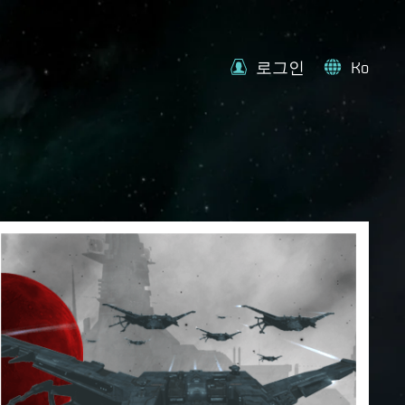
로그인
Ko