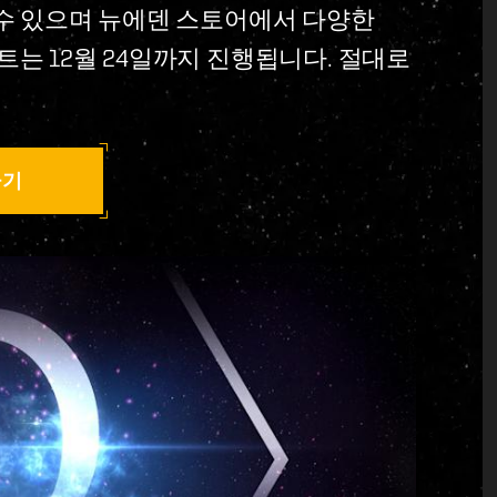
 수 있으며 뉴에덴 스토어에서 다양한
트는 12월 24일까지 진행됩니다. 절대로
하기