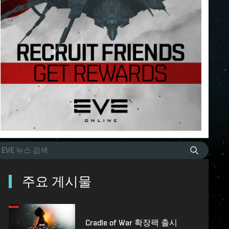
주요 게시물
Cradle of War 확장팩 출시