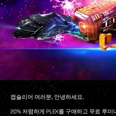
캡슐리어 여러분, 안녕하세요.
20% 저렴하게 PLEX를 구매하고 무료 루미나