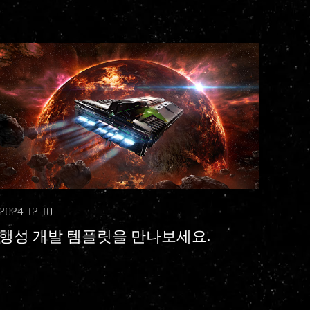
2024-12-10
행성 개발 템플릿을 만나보세요.