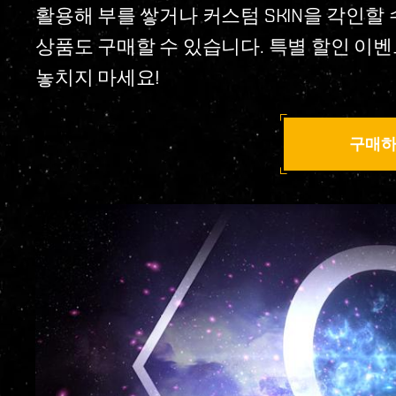
활용해 부를 쌓거나 커스텀 SKIN을 각인할
상품도 구매할 수 있습니다. 특별 할인 이벤
놓치지 마세요!
구매