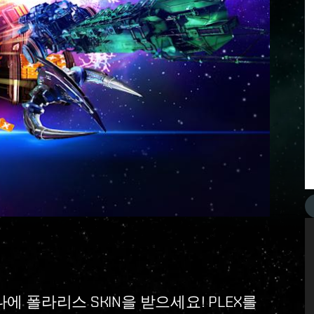
에 폴라리스 SKIN을 받으세요! PLEX를