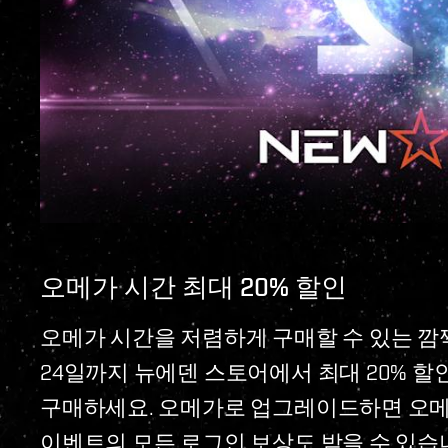
오메가 시간 최대 20% 할인
오메가 시간을 저렴하게 구매할 수 있는 깜짝
24일까지 뉴에덴 스토어에서 최대 20% 
구매하세요. 오메가로 업그레이드하면 오메
이벤트의 모든 로그인 보상도 받을 수 있습