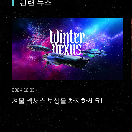
관련 뉴스
2024-12-13
겨울 넥서스 보상을 차지하세요!