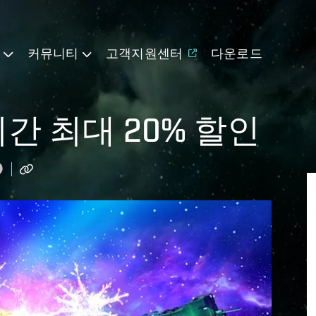
기
커뮤니티
고객지원센터
다운로드
간 최대 20% 할인