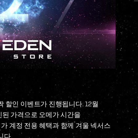
 할인 이벤트가 진행됩니다. 12월
할인된 가격으로 오메가 시간을
가 계정 전용 혜택과 함께 겨울 넥서스
니다.