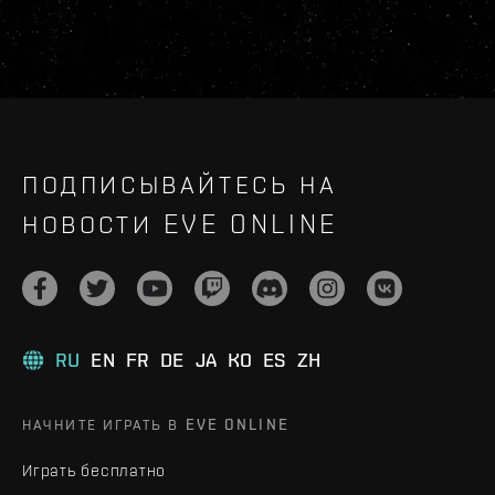
ПОДПИСЫВАЙТЕСЬ НА
НОВОСТИ EVE ONLINE
RU
EN
FR
DE
JA
KO
ES
ZH
НАЧНИТЕ ИГРАТЬ В EVE ONLINE
Играть бесплатно