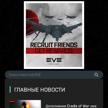
ГЛАВНЫЕ НОВОСТИ
Дополнение Cradle of War уже