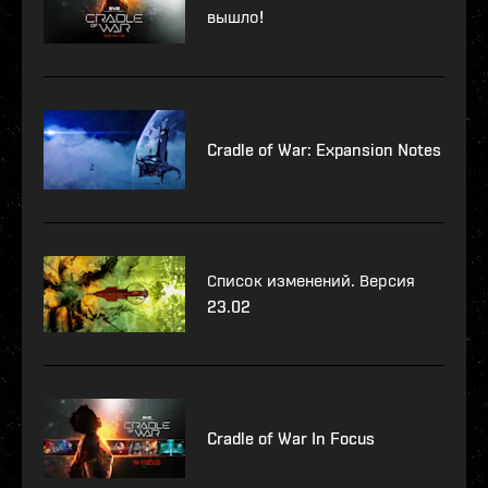
вышло!
Cradle of War: Expansion Notes
Список изменений. Версия
23.02
Cradle of War In Focus