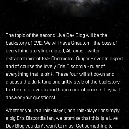
The topic of the second Live Dev Blog will be the
backstory of EVE. We will have Gnauton - the boss of
everything storyline related, Abraxas - writer
extraordinaire of EVE Chronicles, Ginger - events expert
and of course the lovely Eris Discordia - ruler of
everything that is pink. These four will sit down and
discuss the dark tone and gritty style of the backstory,
the future of events and fiction and of course they will
answer your questions!
Whether you're a role-player, non role-player or simply
a big Eris Discordia fan, we promise that this is a Live
Dev Blog you don't want to miss! Get something to