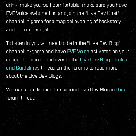
drink, make yourself comfortable, make sure you have
EVE Voice switched on and join the "Live Dev Chat"
channel in game for a magical evening of backstory
and pink in general!
To listen in you will need to be in the "Live Dev Blog"
channel in-game and have
EVE Voice
activated on your
account. Please head over to the
Live Dev Blog - Rules
and Guidelines
thread on the forums to read more
about the Live Dev Blogs.
You can also discuss the second Live Dev Blog in
this
forum thread.