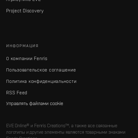
Project Discovery
ИНФОРМАЦИЯ
О компании Fenris
Пользовательское соглашение
Политика конфиденциальности
RSS Feed
Управлять файлами cookie
EVE Online® и Fenris Creations™, а также все связанные
логотипы и другие элементы являются товарными знаками