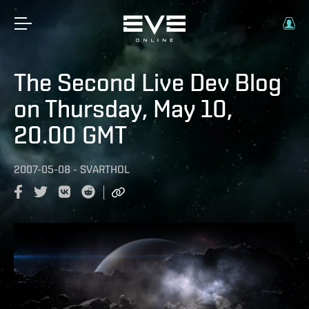
The Second Live Dev Blog
on Thursday, May 10,
20.00 GMT
2007-05-08
-
SVARTHOL