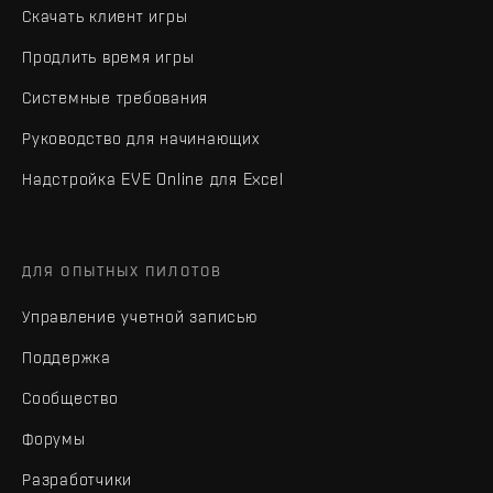
Скачать клиент игры
Продлить время игры
Системные требования
Руководство для начинающих
Надстройка EVE Online для Excel
ДЛЯ ОПЫТНЫХ ПИЛОТОВ
Управление учетной записью
Поддержка
Сообщество
Форумы
Разработчики