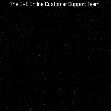
The EVE Online Customer Support Team