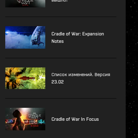
Cradle of War: Expansion
Notes
Список изменений. Версия
23.02
Cradle of War In Focus