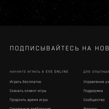
ПОДПИСЫВАЙТЕСЬ НА НОВ
НАЧНИТЕ ИГРАТЬ В EVE ONLINE
ДЛЯ ОПЫТНЫ
Играть бесплатно
Управление у
Скачать клиент игры
Поддержка
Продлить время игры
Сообщество
Системные требования
Форумы