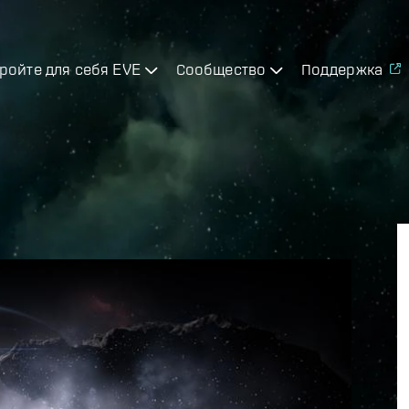
ройте для себя EVE
Сообщество
Поддержка