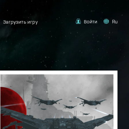
Войти
Ru
Загрузить игру