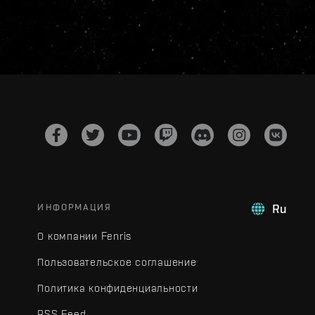
ИНФОРМАЦИЯ
Ru
О компании Fenris
Пользовательское соглашение
Политика конфиденциальности
RSS Feed