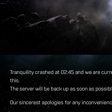
Tranquility crashed at 02:45 and we are curr
this.
The server will be back up as soon as possibl
Our sincerest apologies for any inconvenie