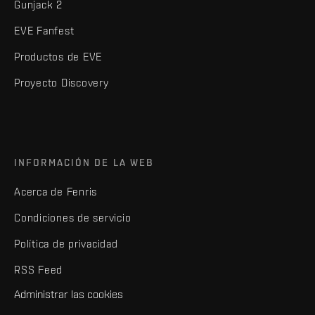
Gunjack 2
EVE Fanfest
Productos de EVE
Proyecto Discovery
INFORMACIÓN DE LA WEB
Acerca de Fenris
Condiciones de servicio
Política de privacidad
RSS Feed
Administrar las cookies