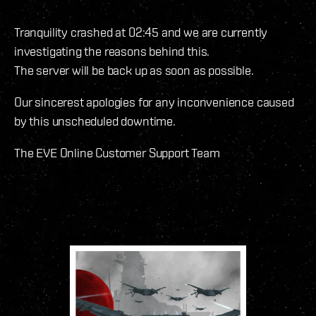
Tranquility crashed at 02:45 and we are currently
investigating the reasons behind this.
The server will be back up as soon as possible.
Our sincerest apologies for any inconvenience caused
by this unscheduled downtime.
The EVE Online Customer Support Team