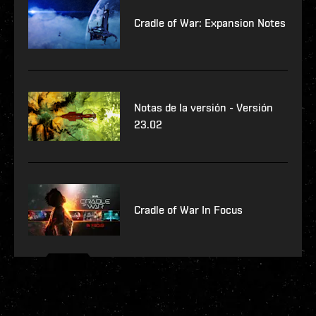
Cradle of War: Expansion Notes
Notas de la versión - Versión
23.02
Cradle of War In Focus