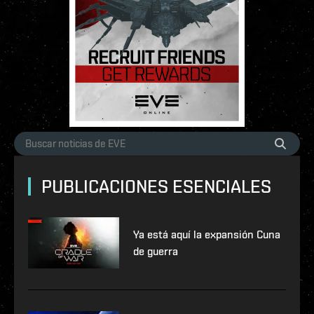
PUBLICACIONES ESENCIALES
Ya está aquí la expansión Cuna
de guerra