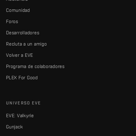
Comunidad
Foros
Desarrolladores
Recluta a un amigo
Volver a EVE
Programa de colaboradores
PLEX For Good
UNIVERSO EVE
EVE: Valkyrie
Gunjack