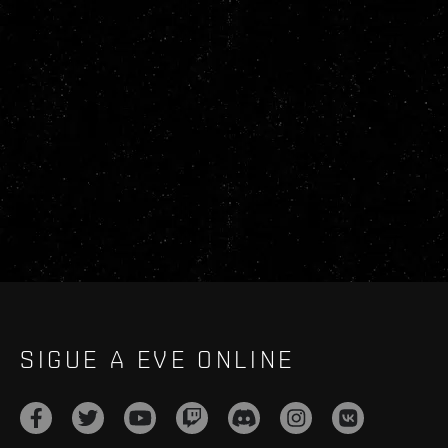
SIGUE A EVE ONLINE