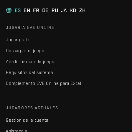
ES
EN
FR
DE
RU
JA
KO
ZH
JUGAR A EVE ONLINE
Jugar gratis
Descargar el juego
Añadir tiempo de juego
Requisitos del sistema
Complemento EVE Online para Excel
JUGADORES ACTUALES
Gestión de la cuenta
Asistencia