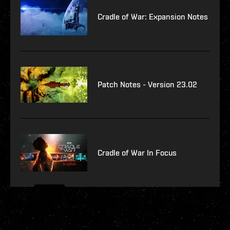
Cradle of War: Expansion Notes
Patch Notes - Version 23.02
Cradle of War In Focus