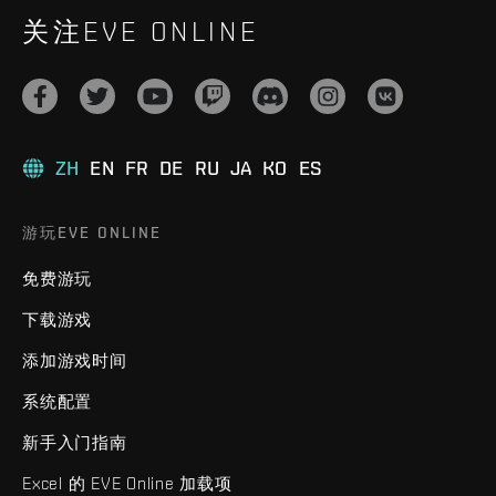
关注EVE ONLINE
ZH
EN
FR
DE
RU
JA
KO
ES
游玩EVE ONLINE
免费游玩
下载游戏
添加游戏时间
系统配置
新手入门指南
Excel 的 EVE Online 加载项