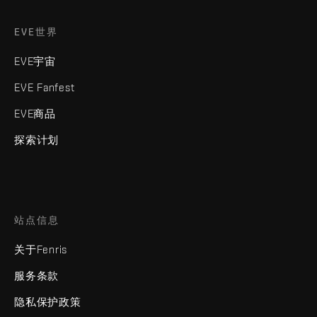
EVE世界
EVE宇宙
EVE Fanfest
EVE商品
探索计划
站点信息
关于Fenris
服务条款
隐私保护政策