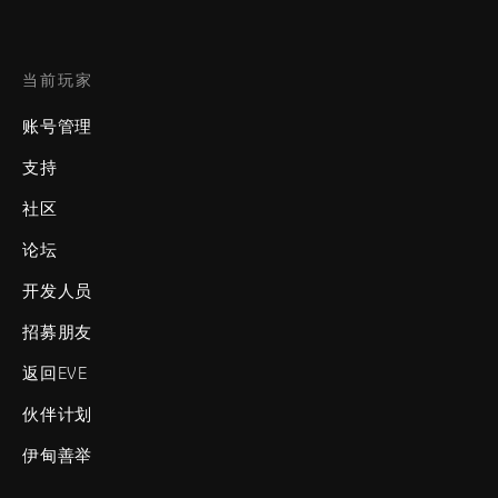
当前玩家
账号管理
支持
社区
论坛
开发人员
招募朋友
返回EVE
伙伴计划
伊甸善举