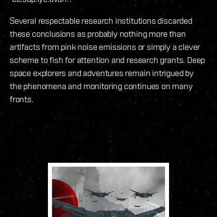
Several respectable research institutions discarded
these conclusions as probably nothing more than
artifacts from pink noise emissions or simply a clever
scheme to fish for attention and research grants. Deep
space explorers and adventures remain intrigued by
the phenomena and monitoring continues on many
fronts.