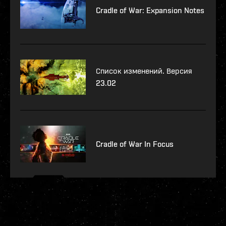
Cradle of War: Expansion Notes
Список изменений. Версия
23.02
Cradle of War In Focus