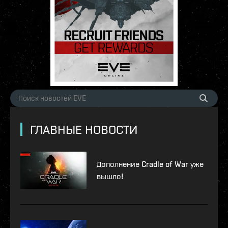
ГЛАВНЫЕ НОВОСТИ
Дополнение Cradle of War уже
вышло!