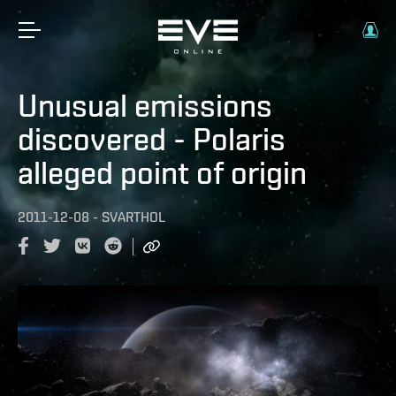
Unusual emissions
discovered - Polaris
alleged point of origin
2011-12-08
-
SVARTHOL