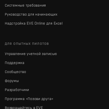
Системные требования
Руководство для начинающих
Надстройка EVE Online для Excel
ДЛЯ ОПЫТНЫХ ПИЛОТОВ
Управление учетной записью
Поддержка
Сообщество
Форумы
Разработчики
Программа «Позови друга»
Возвращайтесь в EVE