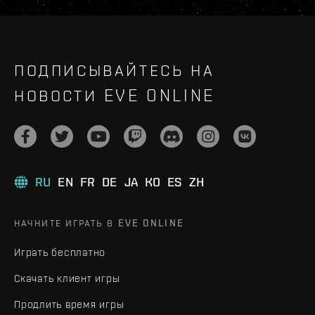
ПОДПИСЫВАЙТЕСЬ НА
НОВОСТИ EVE ONLINE
RU
EN
FR
DE
JA
KO
ES
ZH
НАЧНИТЕ ИГРАТЬ В EVE ONLINE
Играть бесплатно
Скачать клиент игры
Продлить время игры