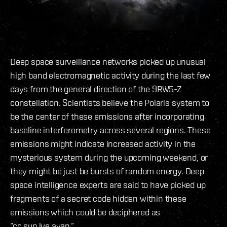
Deep space surveillance networks picked up unusual
high band electromagnetic activity during the last few
days from the general direction of the 9RW5-Z
constellation. Scientists believe the Polaris system to
be the center of these emissions after incorporating
baseline interferometry across several regions. These
emissions might indicate increased activity in the
mysterious system during the upcoming weekend, or
they might be just be bursts of random energy. Deep
space intelligence experts are said to have picked up
fragments of a secret code hidden within these
emissions which could be deciphered as
“cc.sup.lye.avan.”.