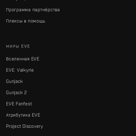
Программа партнёрства
Плексы в помощь
МИРЫ EVE
Вселенная EVE
EVE: Valkyrie
Gunjack
Gunjack 2
EVE Fanfest
Атрибутика EVE
Project Discovery