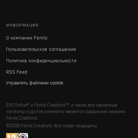
ИНФОРМАЦИЯ
О компании Fenris
Пользовательское соглашение
Политика конфиденциальности
RSS Feed
Управлять файлами cookie
EVE Online® и Fenris Creations™, а также все связанные
логотипы и другие элементы являются товарными знаками
Fenris Creations.
©2026 Fenris Creations. Все права защищены.