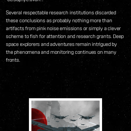
Several respectable research institutions discarded
these conclusions as probably nothing more than
artifacts from pink noise emissions or simply a clever
scheme to fish for attention and research grants. Deep
space explorers and adventures remain intrigued by
the phenomena and monitoring continues on many
fronts.