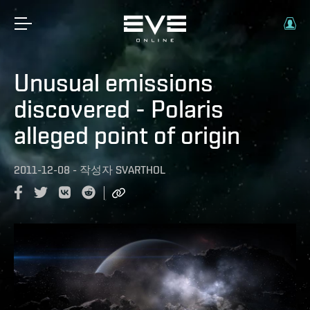
Unusual emissions
discovered - Polaris
alleged point of origin
2011-12-08
-
작성자
SVARTHOL