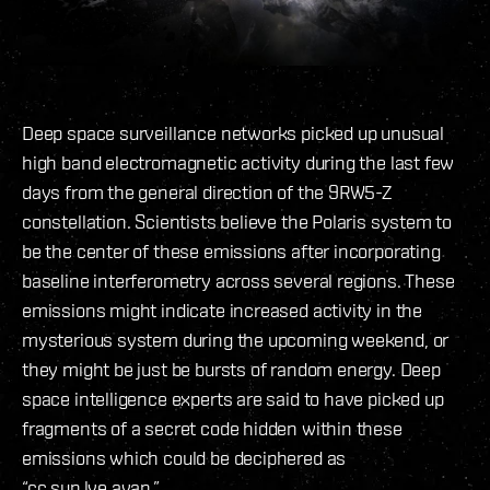
Deep space surveillance networks picked up unusual
high band electromagnetic activity during the last few
days from the general direction of the 9RW5-Z
constellation. Scientists believe the Polaris system to
be the center of these emissions after incorporating
baseline interferometry across several regions. These
emissions might indicate increased activity in the
mysterious system during the upcoming weekend, or
they might be just be bursts of random energy. Deep
space intelligence experts are said to have picked up
fragments of a secret code hidden within these
emissions which could be deciphered as
“cc.sup.lye.avan.”.