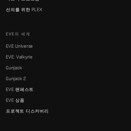
선의를 위한 PLEX
EVE의 세계
EVE Universe
EVE: Valkyrie
Gunjack
Gunjack 2
EVE 팬페스트
EVE 상품
프로젝트 디스커버리