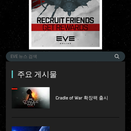
주요 게시물
Cradle of War 확장팩 출시