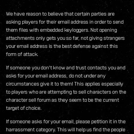
We have reason to believe that certain parties are
asking players for their email address in order to send
them files with embedded keyloggers. Not opening
attachments only gets you so far, not giving strangers
your email address is the best defense against this
form of attack.
If someone you don't know and trust contacts you and
asks for your email address, do not under any
circumstances give it to them! This applies especially
to players who are attempting to sell characters on the
character sell forum as they seem to be the current
target of choice.
If someone asks for your email, please petition it in the
harrassment category. This will help us find the people