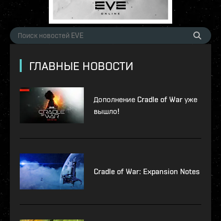
ГЛАВНЫЕ НОВОСТИ
Дополнение Cradle of War уже
вышло!
Cradle of War: Expansion Notes