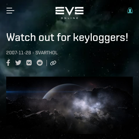
Watch out for keyloggers!
2007-11-28
-
SVARTHOL