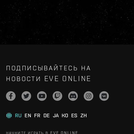
ПОДПИСЫВАЙТЕСЬ НА
НОВОСТИ EVE ONLINE
RU
EN
FR
DE
JA
KO
ES
ZH
НАЧНИТЕ ИГРАТЬ В EVE ONLINE