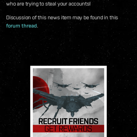
who are trying to steal your accounts!
Discussion of this news item may be found in this
forum thread
.