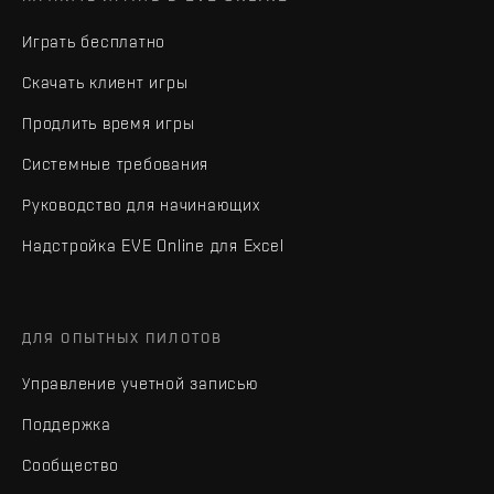
Играть бесплатно
Скачать клиент игры
Продлить время игры
Системные требования
Руководство для начинающих
Надстройка EVE Online для Excel
ДЛЯ ОПЫТНЫХ ПИЛОТОВ
Управление учетной записью
Поддержка
Сообщество