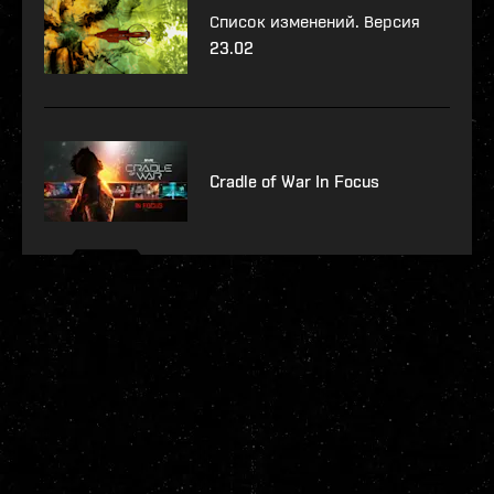
Список изменений. Версия
23.02
Cradle of War In Focus