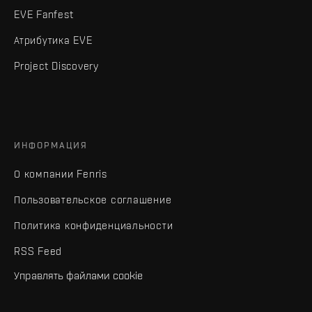
EVE Fanfest
Атрибутика EVE
Project Discovery
ИНФОРМАЦИЯ
О компании Fenris
Пользовательское соглашение
Политика конфиденциальности
RSS Feed
Управлять файлами cookie