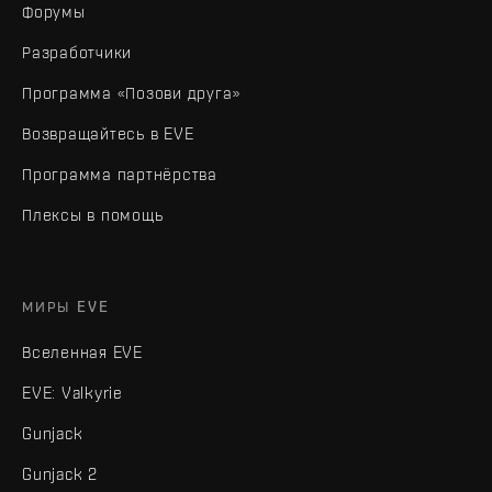
Форумы
Разработчики
Программа «Позови друга»
Возвращайтесь в EVE
Программа партнёрства
Плексы в помощь
МИРЫ EVE
Вселенная EVE
EVE: Valkyrie
Gunjack
Gunjack 2