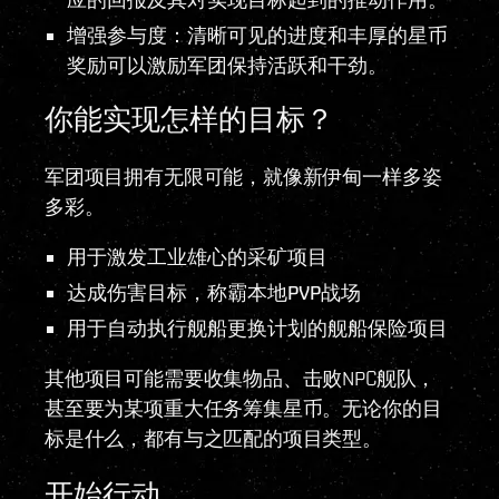
增强参与度
：清晰可见的进度和丰厚的星币
奖励可以激励军团保持活跃和干劲。
你能实现怎样的目标？
军团项目拥有无限可能，就像新伊甸一样多姿
多彩。
用于激发工业雄心的
采矿项目
达成伤害目标，称霸本地
PVP战场
用于自动执行舰船更换计划的
舰船保险项目
其他项目可能需要收集物品、击败NPC舰队，
甚至要为某项重大任务筹集星币。无论你的目
标是什么，都有与之匹配的项目类型。
开始行动