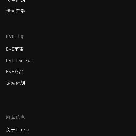
伊甸善举
EVE世界
EVE宇宙
EVE Fanfest
EVE商品
探索计划
站点信息
关于Fenris