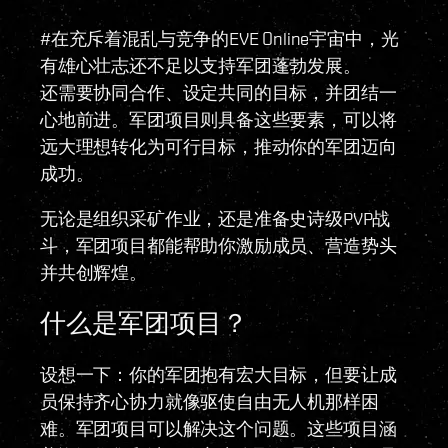
#在充斥着混乱与竞争的EVE Online宇宙中，光
有雄心壮志还不足以支持军团蓬勃发展。
还需要协同合作、设定共同的目标，并团结一
心地前进。军团项目则具备这些要素，可以将
远大理想转化为可行目标，推动你的军团迈向
成功。
无论是组织采矿作业，还是准备史诗级PVP战
斗，军团项目都能帮助你激励成员、营造势头
并共创辉煌。
什么是军团项目？
设想一下：你的军团抱有宏大目标，但要让成
员保持齐心协力就像驱使自由无人机那样困
难。军团项目可以解决这个问题。这些项目涵