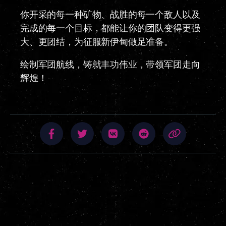
你开采的每一种矿物、战胜的每一个敌人以及
完成的每一个目标，都能让你的团队变得
更强
大、更团结
，为征服新伊甸做足准备。
绘制军团航线，铸就丰功伟业，带领军团走向
辉煌！