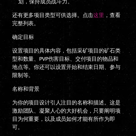
划，保持成员战斗力。
还有更多项目类型可供选择。点击
这里
，查看
完整列表。
确定目标
设置项目的具体内容，包括
采矿项目的矿石类
型和数量
、
PVP伤害目标
、
交付项目的物品和
地点
等。你还可以设置
开始和结束日期、参与
限制
等。
名称和背景
为你的项目设计
引人注目的名称和描述
。这是
激励团队、凝聚人心的大好机会，只要阐明
项
目为何重要，以及成员如何才能有所作为
即
可。