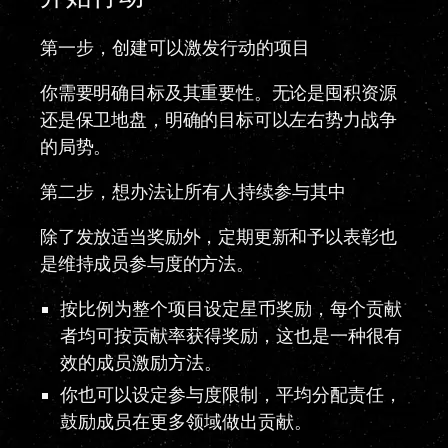
第一步，创建可以激发行动的项目
你需要明确目标及其重要性。无论是囤积资源
还是保卫地盘，明确的目标可以左右势力战争
的局势。
第二步，想办法让所有人持续参与其中
除了发放适当奖励外，定期更新和予以表彰也
是维持成员参与度的方法。
按比例为整个项目设定
星币奖励
，每个贡献
者均可按贡献率获得奖励，这也是一种很有
效的成员激励方法。
你也可以设定
参与度限制
，平均分配责任，
鼓励成员在更多领域做出贡献。