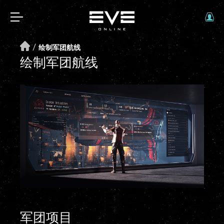
/
绘制军团航线
绘制军团航线
军团项目