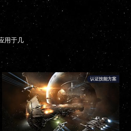
应用于几
认证技能方案