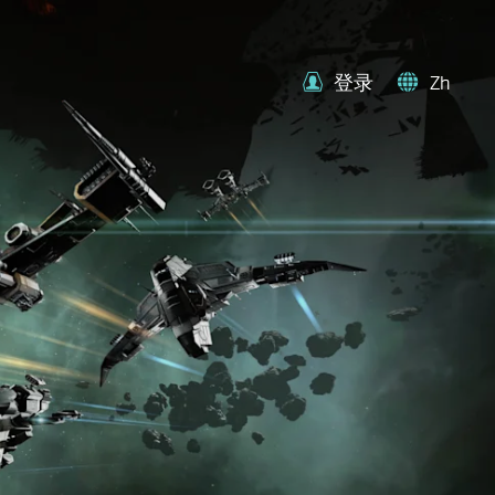
登录
Zh