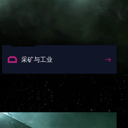
采矿与工业