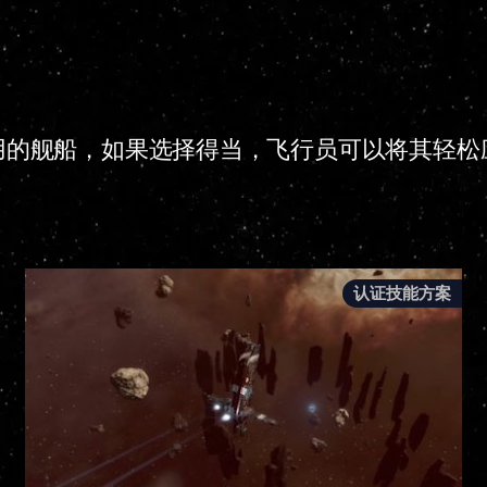
用的舰船，如果选择得当，飞行员可以将其轻松
认证技能方案