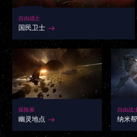
自由战士
国民卫士
探险家
自由战
幽灵地点
纳米