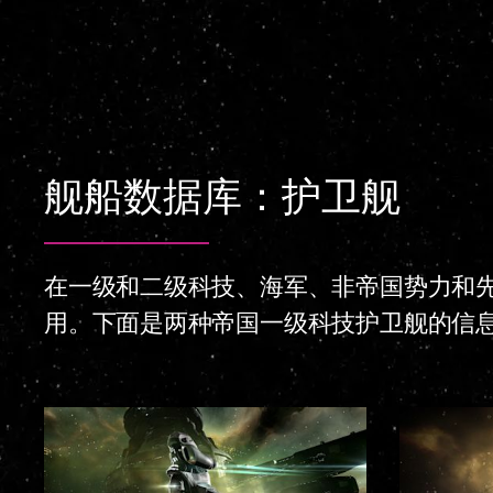
舰船数据库：护卫舰
在一级和二级科技、海军、非帝国势力和先
用。下面是两种帝国一级科技护卫舰的信