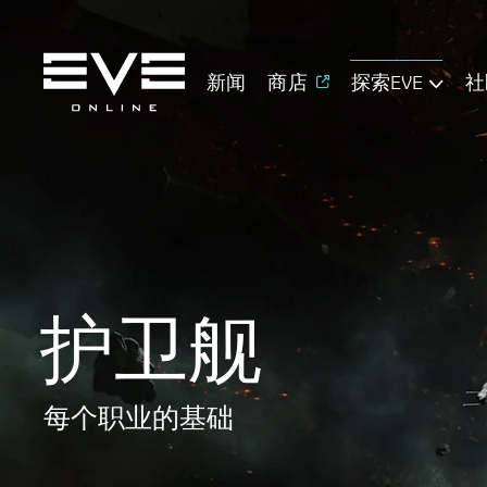
新闻
商店
探索EVE
社
护卫舰
每个职业的基础