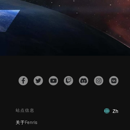
站点信息
Zh
关于Fenris