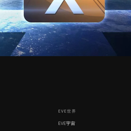
EVE世界
EVE宇宙