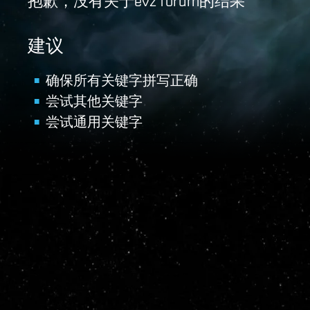
抱歉，没有关于evz forum的结果
建议
确保所有关键字拼写正确
尝试其他关键字
尝试通用关键字