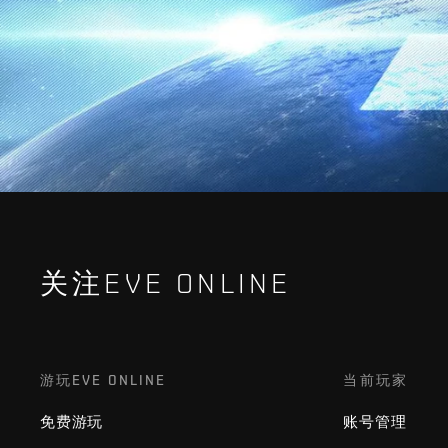
关注EVE ONLINE
游玩EVE ONLINE
当前玩家
免费游玩
账号管理