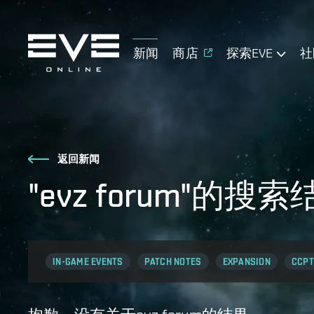
新闻
商店
探索EVE
社
返回新闻
"evz forum"的搜
IN-GAME EVENTS
PATCH NOTES
EXPANSION
CCPT