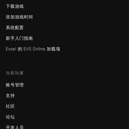
下载游戏
添加游戏时间
系统配置
新手入门指南
Excel 的 EVE Online 加载项
当前玩家
账号管理
支持
社区
论坛
开发人员