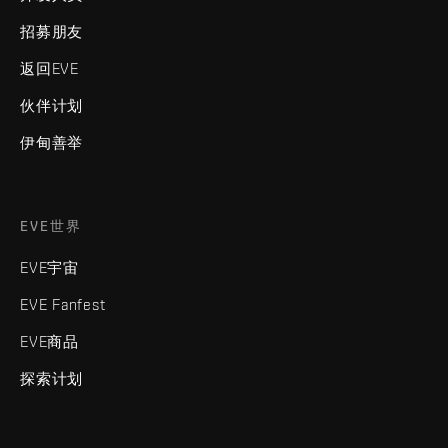
招募朋友
返回EVE
伙伴计划
伊甸善举
EVE世界
EVE宇宙
EVE Fanfest
EVE商品
探索计划