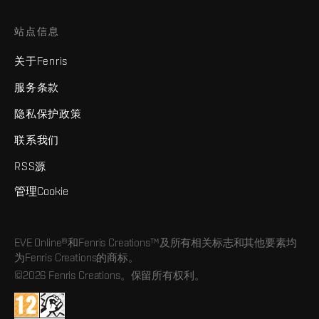
站点信息
关于Fenris
服务条款
隐私保护政策
联系我们
RSS源
管理Cookie
EVE Online®和Fenris Creations™及所有相关标志和其他要素均
为Fenris Creations的商标。
©2026 Fenris Creations。保留所有权利。