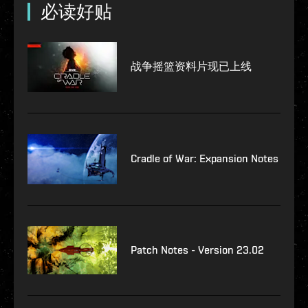
必读好贴
战争摇篮资料片现已上线
Cradle of War: Expansion Notes
Patch Notes - Version 23.02