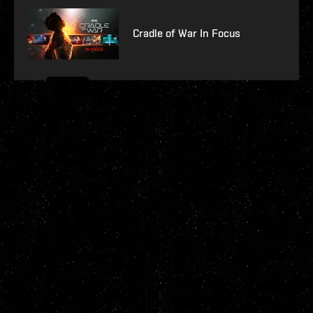
Cradle of War In Focus