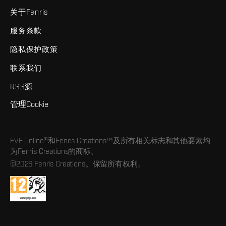
关于Fenris
服务条款
隐私保护政策
联系我们
RSS源
管理Cookie
EVE Online®和Fenris Creations™及所有相关标志和其他要素均
为Fenris Creations的商标。
©2026 Fenris Creations。保留所有权利。