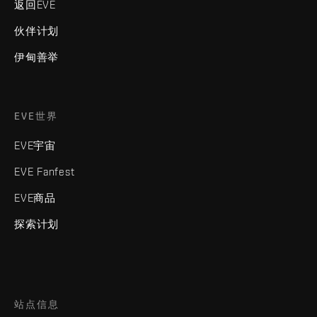
返回EVE
伙伴计划
伊甸善举
EVE世界
EVE宇宙
EVE Fanfest
EVE商品
探索计划
站点信息