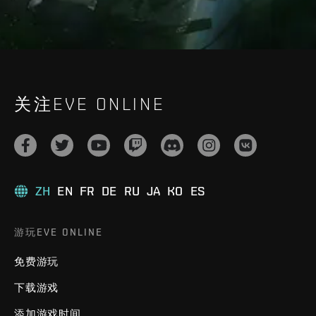
关注EVE ONLINE
ZH
EN
FR
DE
RU
JA
KO
ES
游玩EVE ONLINE
免费游玩
下载游戏
添加游戏时间