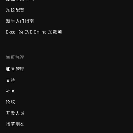
系统配置
新手入门指南
Excel 的 EVE Online 加载项
当前玩家
账号管理
支持
社区
论坛
开发人员
招募朋友