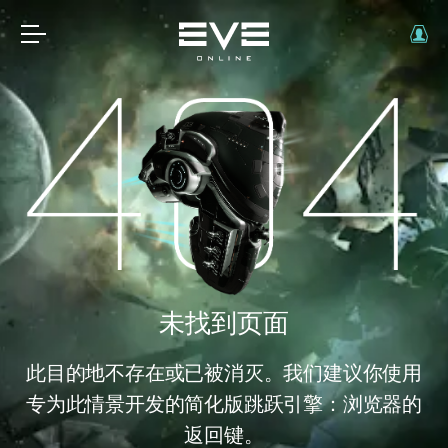
未找到页面
此目的地不存在或已被消灭。我们建议你使用
专为此情景开发的简化版跳跃引擎：浏览器的
返回键。