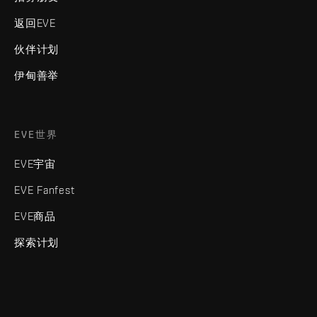
返回EVE
伙伴计划
伊甸善举
EVE世界
EVE宇宙
EVE Fanfest
EVE商品
探索计划