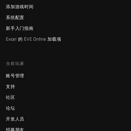
添加游戏时间
系统配置
新手入门指南
Excel 的 EVE Online 加载项
当前玩家
账号管理
支持
社区
论坛
开发人员
招募朋友