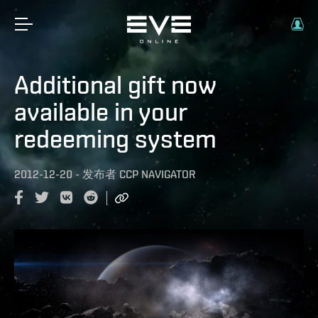
Additional gift now
available in your
redeeming system
2012-12-20
-
发布者
CCP NAVIGATOR