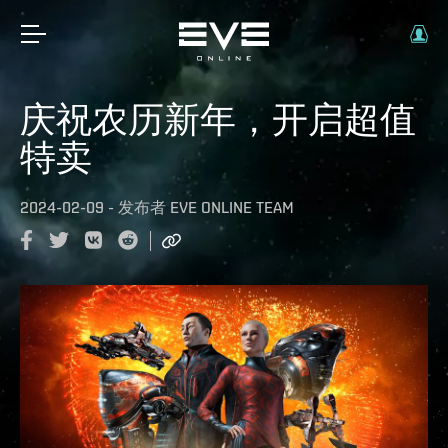
庆祝农历新年，开启超值
特卖
2024-02-09
-
发布者
EVE ONLINE TEAM