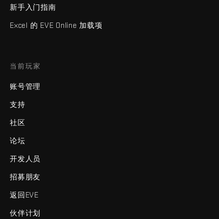
新手入门指南
Excel 的 EVE Online 加载项
当前玩家
账号管理
支持
社区
论坛
开发人员
招募朋友
返回EVE
伙伴计划