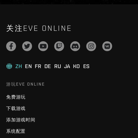
关注EVE ONLINE
ZH
EN
FR
DE
RU
JA
KO
ES
游玩EVE ONLINE
免费游玩
下载游戏
添加游戏时间
系统配置