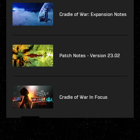
Cradle of War: Expansion Notes
Patch Notes - Version 23.02
Cradle of War In Focus