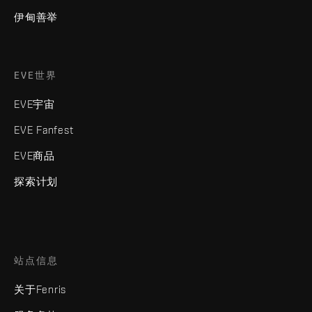
伊甸善举
EVE世界
EVE宇宙
EVE Fanfest
EVE商品
探索计划
站点信息
关于Fenris