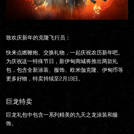
致欢庆新年的克隆飞行员：
快来点燃鞭炮、交换礼物，一起庆祝农历新年吧。
为庆祝这一特殊节日，新伊甸商城将推出两款礼
包，包含全新涂装、服饰、欧米伽克隆、伊甸币等
更多好物，特卖持续至2月19日。
巨龙特卖
巨龙礼包中包含一系列精美的九天之龙涂装和服
饰。