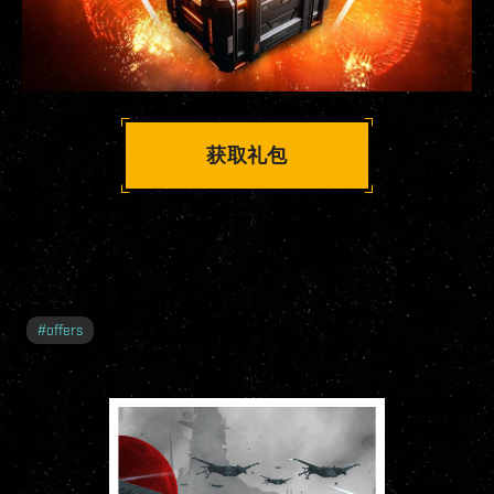
获取礼包
#
offers