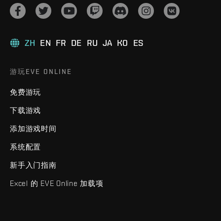
ZH
EN
FR
DE
RU
JA
KO
ES
游玩EVE ONLINE
免费游玩
下载游戏
添加游戏时间
系统配置
新手入门指南
Excel 的 EVE Online 加载项