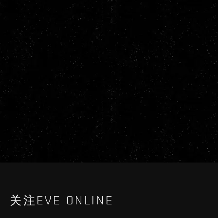
关注EVE ONLINE