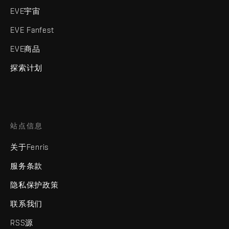
EVE宇宙
EVE Fanfest
EVE商品
探索计划
站点信息
关于Fenris
服务条款
隐私保护政策
联系我们
RSS源