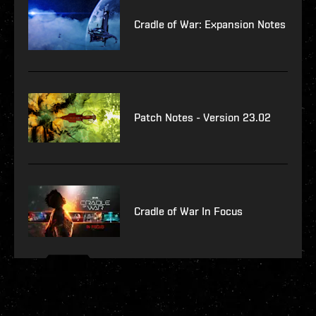
Cradle of War: Expansion Notes
Patch Notes - Version 23.02
Cradle of War In Focus