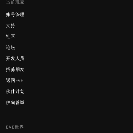
当前玩家
账号管理
支持
社区
论坛
开发人员
招募朋友
返回EVE
伙伴计划
伊甸善举
EVE世界