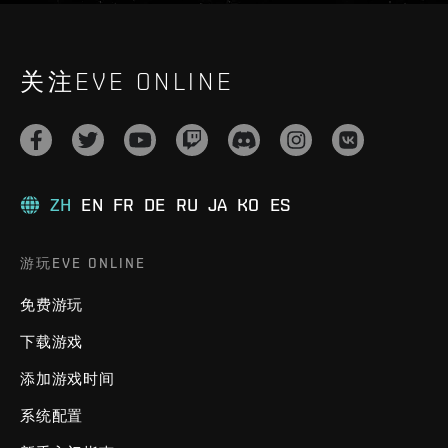
关注EVE ONLINE
ZH
EN
FR
DE
RU
JA
KO
ES
游玩EVE ONLINE
免费游玩
下载游戏
添加游戏时间
系统配置