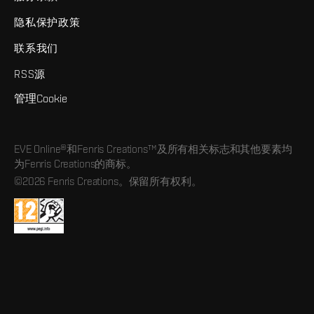
隐私保护政策
联系我们
RSS源
管理Cookie
EVE Online®和Fenris Creations™及所有相关标志和其他要素均
为Fenris Creations的商标。
©2026 Fenris Creations。保留所有权利。