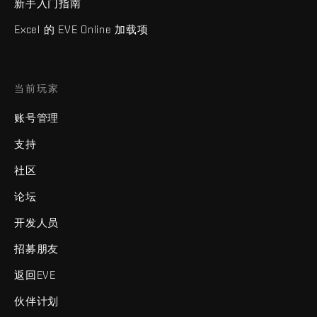
新手入门指南
Excel 的 EVE Online 加载项
当前玩家
账号管理
支持
社区
论坛
开发人员
招募朋友
返回EVE
伙伴计划