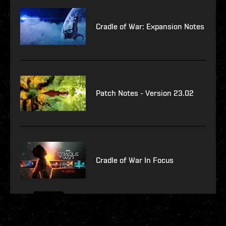
Cradle of War: Expansion Notes
Patch Notes - Version 23.02
Cradle of War In Focus