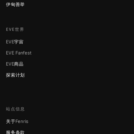
伊甸善举
EVE世界
EVE宇宙
EVE Fanfest
EVE商品
探索计划
站点信息
关于Fenris
服务条款