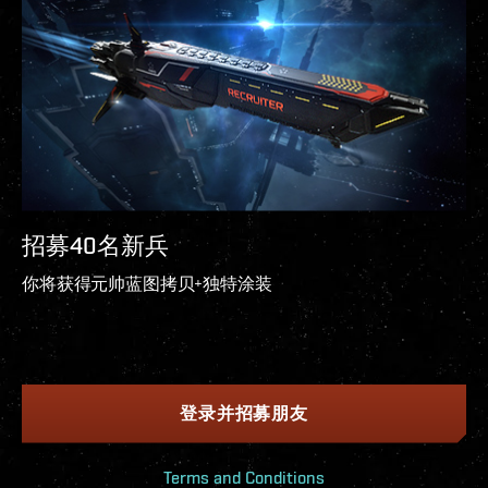
招募40名新兵
你将获得元帅蓝图拷贝+独特涂装
登录并招募朋友
Terms and Conditions