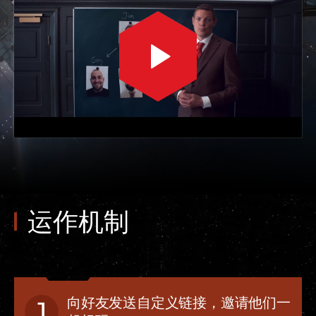
运作机制
向好友发送自定义链接，邀请他们一
1