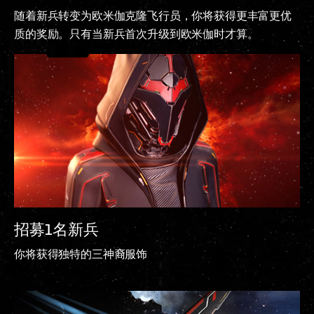
随着新兵转变为欧米伽克隆飞行员，你将获得更丰富更优
质的奖励。只有当新兵首次升级到欧米伽时才算。
招募1名新兵
你将获得独特的三神裔服饰