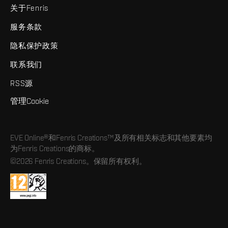
关于Fenris
服务条款
隐私保护政策
联系我们
RSS源
管理Cookie
EVE Online®和Fenris Creations™及所有相关标志和其他要素均
为Fenris Creations的商标。
©2026 Fenris Creations。保留所有权利。