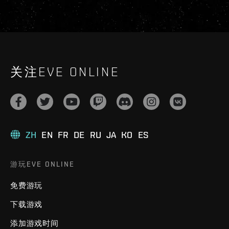
关注EVE ONLINE
ZH
EN
FR
DE
RU
JA
KO
ES
游玩EVE ONLINE
免费游玩
下载游戏
添加游戏时间