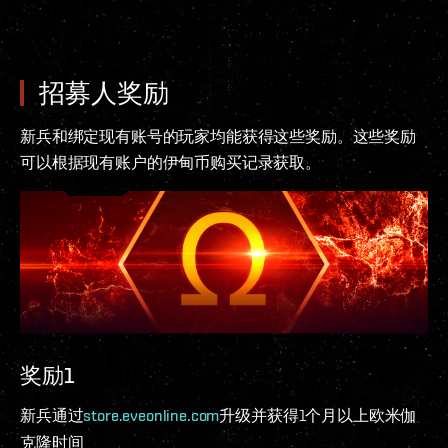
招募人奖励
新兵和绑定现有账号的玩家均能获得这些奖励。这些奖励
可以根据现有账户的伊甸币购买记录获取。
奖励1
新兵通过
store.eveonline.com
升级并获得1个月以上欧米伽
克隆时间