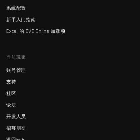
系统配置
新手入门指南
Excel 的 EVE Online 加载项
当前玩家
账号管理
支持
社区
论坛
开发人员
招募朋友
返回EVE