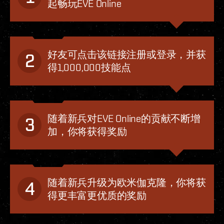
起畅玩EVE Online
好友可点击该链接注册或登录，并获
2
得1,000,000技能点
随着新兵对EVE Online的贡献不断增
3
加，你将获得奖励
随着新兵升级为欧米伽克隆，你将获
4
得更丰富更优质的奖励