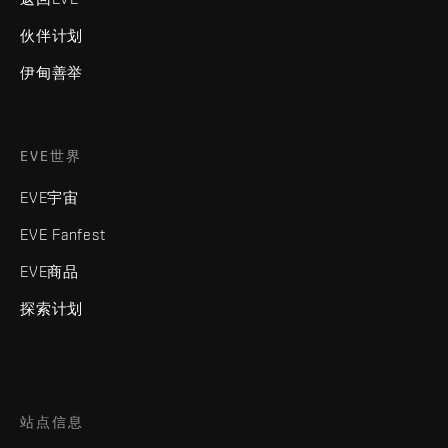
伙伴计划
伊甸善举
EVE世界
EVE宇宙
EVE Fanfest
EVE商品
探索计划
站点信息